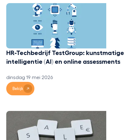
HR-Techbedrijf TestGroup: kunstmatige
intelligentie (AI) en online assessments
dinsdag 19 mei 2026
Bekijk