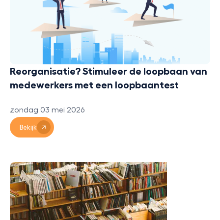
Reorganisatie? Stimuleer de loopbaan van
medewerkers met een loopbaantest
zondag 03 mei 2026
Bekijk