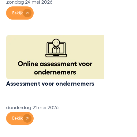
zondag 24 mei 2026
Bekijk
Assessment voor ondernemers
donderdag 21 mei 2026
Bekijk