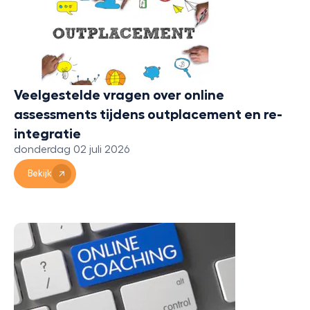
Veelgestelde vragen over online
assessments tijdens outplacement en re-
integratie
donderdag 02 juli 2026
Bekijk