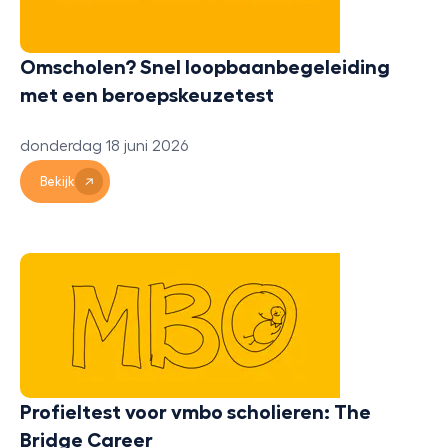
Omscholen? Snel loopbaanbegeleiding
met een beroepskeuzetest
donderdag 18 juni 2026
Bekijk
Profieltest voor vmbo scholieren: The
Bridge Career