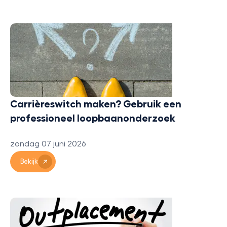
Carrièreswitch maken? Gebruik een
professioneel loopbaanonderzoek
zondag 07 juni 2026
Bekijk