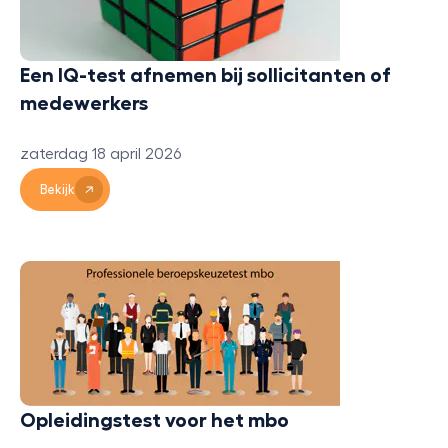
Een IQ-test afnemen bij sollicitanten of
medewerkers
zaterdag 18 april 2026
Bekijk
Opleidingstest voor het mbo