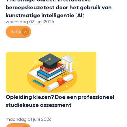
beroepskeuzetest door het gebruik van
kunstmatige intelligentie (AI)
woensdag 03 juni 2026
Bekijk
Opleiding kiezen? Doe een professioneel
studiekeuze assessment
maandag 01 juni 2026