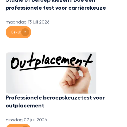
professionele test voor carrièrekeuze
maandag 13 juli 2026
Bekijk
Professionele beroepskeuzetest voor
outplacement
dinsdag 07 juli 2026