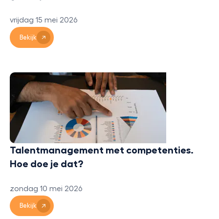
vrijdag 15 mei 2026
Bekijk
Talentmanagement met competenties.
Hoe doe je dat?
zondag 10 mei 2026
Bekijk