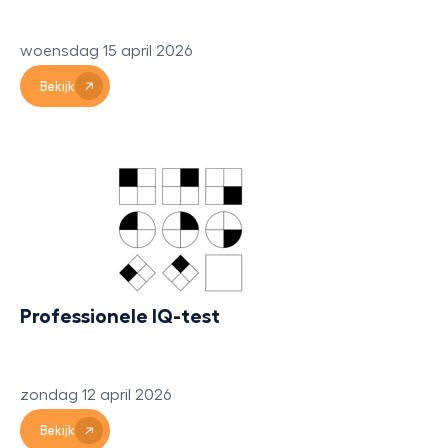
woensdag 15 april 2026
Bekijk
Professionele IQ-test
zondag 12 april 2026
Bekijk