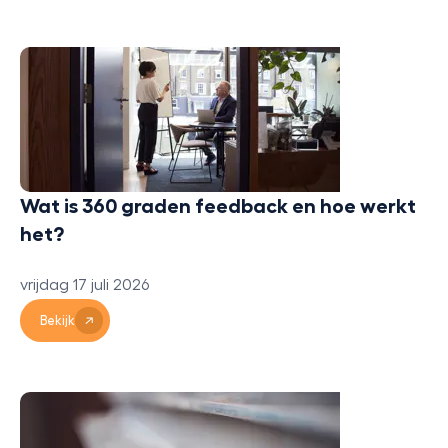
Wat is 360 graden feedback en hoe werkt
het?
vrijdag 17 juli 2026
Bekijk