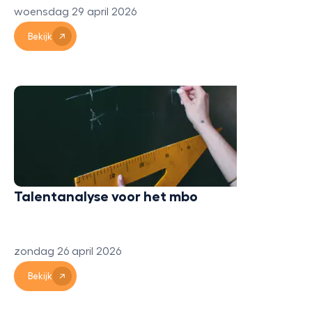
woensdag 29 april 2026
Bekijk
Talentanalyse voor het mbo
zondag 26 april 2026
Bekijk