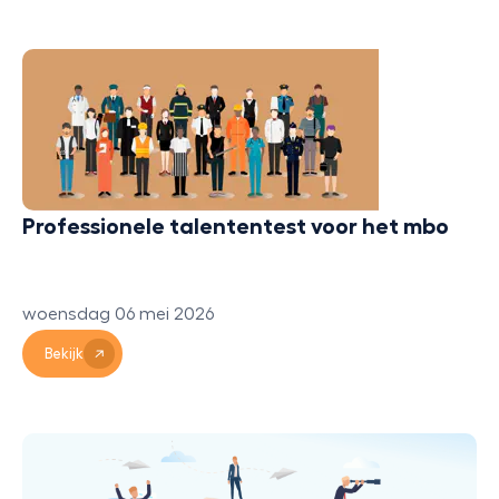
Professionele talententest voor het mbo
woensdag 06 mei 2026
Bekijk