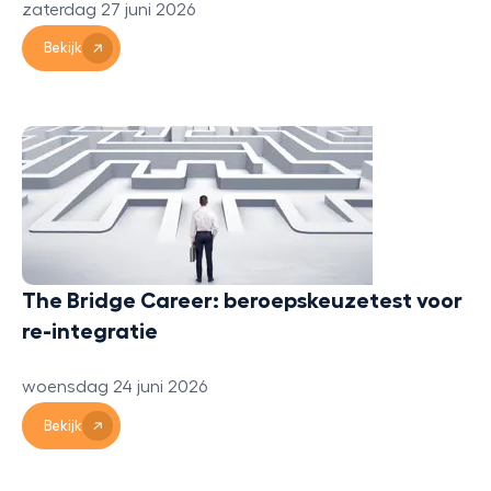
zaterdag 27 juni 2026
Bekijk
The Bridge Career: beroepskeuzetest voor
re-integratie
woensdag 24 juni 2026
Bekijk