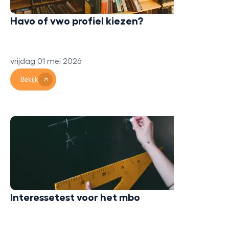
Havo of vwo profiel kiezen?
vrijdag 01 mei 2026
Bekijk
Interessetest voor het mbo