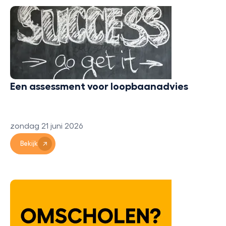
Een assessment voor loopbaanadvies
zondag 21 juni 2026
Bekijk