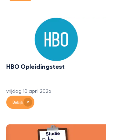
HBO Opleidingstest
vrijdag 10 april 2026
Bekijk