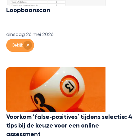
Loopbaanscan
dinsdag 26 mei 2026
Bekijk
Voorkom ‘false-positives’ tijdens selectie: 4
tips bij de keuze voor een online
assessment