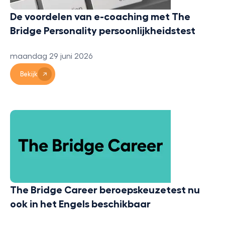
De voordelen van e-coaching met The
Bridge Personality persoonlijkheidstest
maandag 29 juni 2026
Bekijk
The Bridge Career beroepskeuzetest nu
ook in het Engels beschikbaar