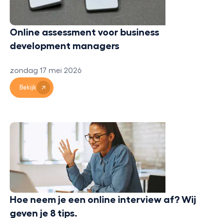
Online assessment voor business
development managers
zondag 17 mei 2026
Bekijk
Hoe neem je een online interview af? Wij
geven je 8 tips.