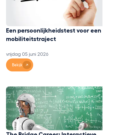
Een persoonlijkheidstest voor een
mobiliteitstraject
vrijdag 05 juni 2026
Bekijk
The Bridge Career: Interactieve