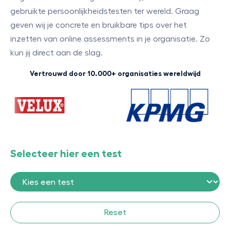
gebruikte persoonlijkheidstesten ter wereld. Graag
geven wij je concrete en bruikbare tips over het
inzetten van online assessments in je organisatie. Zo
kun jij direct aan de slag.
Vertrouwd door 10.000+ organisaties wereldwijd
Selecteer hier een test
Reset