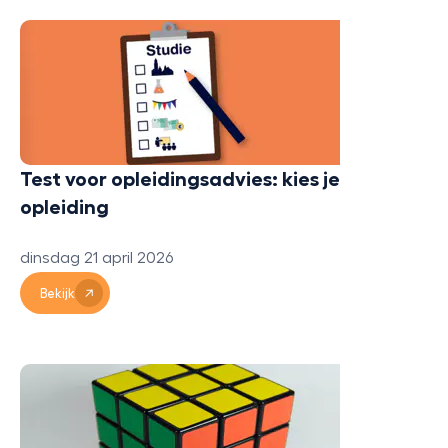
Test voor opleidingsadvies: kies je
opleiding
dinsdag 21 april 2026
Bekijk