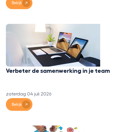
Bekijk
Verbeter de samenwerking in je team
zaterdag 04 juli 2026
Bekijk