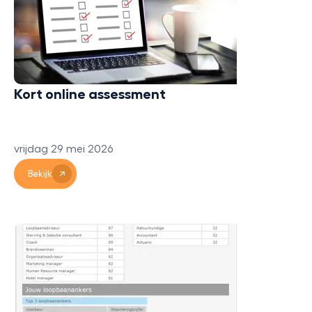
Kort online assessment
vrijdag 29 mei 2026
Bekijk