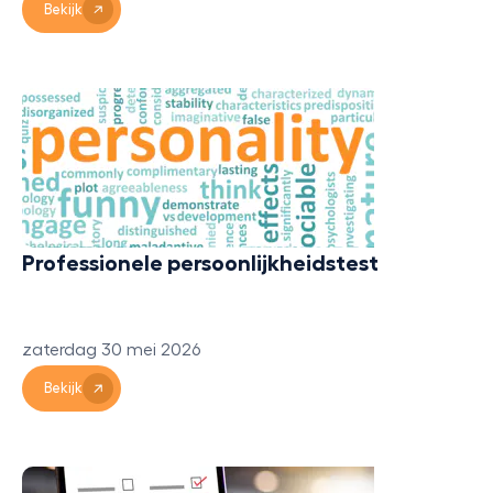
Bekijk
Professionele persoonlijkheidstest
zaterdag 30 mei 2026
Bekijk