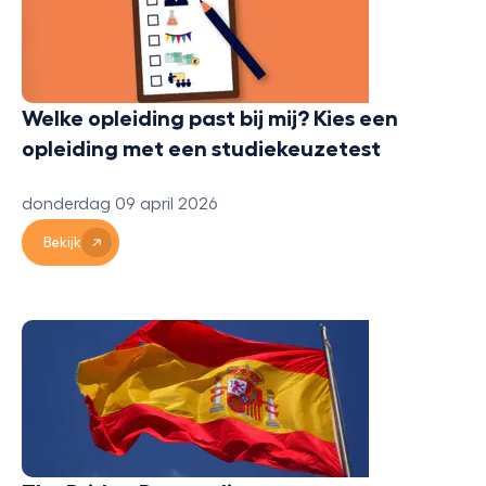
Welke opleiding past bij mij? Kies een
opleiding met een studiekeuzetest
donderdag 09 april 2026
Bekijk