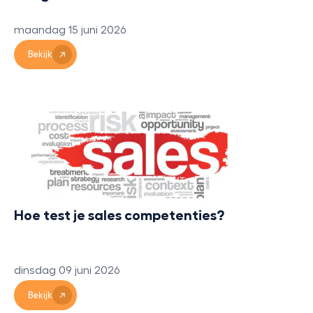
maandag 15 juni 2026
Bekijk
Hoe test je sales competenties?
dinsdag 09 juni 2026
Bekijk