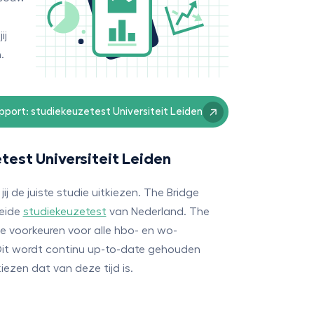
ij
.
port: studiekeuzetest Universiteit Leiden
test Universiteit Leiden
ij de juiste studie uitkiezen. The Bridge
reide
studiekeuzetest
van Nederland. The
e voorkeuren voor alle hbo- en wo-
 Dit wordt continu up-to-date gehouden
iezen dat van deze tijd is.