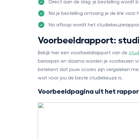
Direct aan de slag: je bestelling wordt
Na je bestelling ontvang je de link voor 
Na afloop wordt het studiekeuzerapport
Voorbeeldrapport: studi
Bekijk hier een voorbeeldrapport van de
stud
beroepen en daarna worden je voorkeuren v
betekent dat jouw scores zijn vergeleken 
wat voor jou de beste studiekeuze is.
Voorbeeldpagina uit het rappor