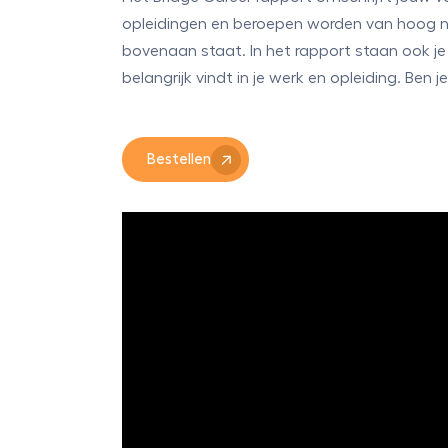
opleidingen en beroepen worden van hoog na
bovenaan staat. In het rapport staan ook je
belangrijk vindt in je werk en opleiding. Ben
Bestellen