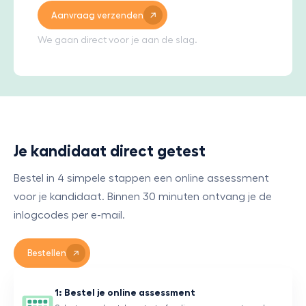
Aanvraag verzenden
We gaan direct voor je aan de slag.
Je kandidaat direct getest
Bestel in 4 simpele stappen een online assessment
voor je kandidaat. Binnen 30 minuten ontvang je de
inlogcodes per e-mail.
Bestellen
1: Bestel je online assessment