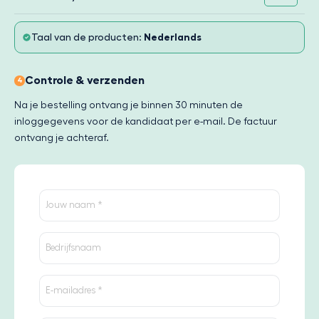
Taal van de producten:
Nederlands
Controle & verzenden
4
Na je bestelling ontvang je binnen 30 minuten de
inloggegevens voor de kandidaat per e-mail. De factuur
ontvang je achteraf.