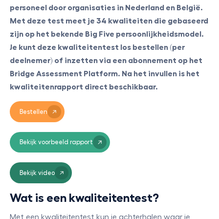
personeel door organisaties in Nederland en België.
Met deze test meet je 34 kwaliteiten die gebaseerd
zijn op het bekende Big Five persoonlijkheidsmodel.
Je kunt deze kwaliteitentest los bestellen (per
deelnemer) of inzetten via een abonnement op het
Bridge Assessment Platform. Na het invullen is het
kwaliteitenrapport direct beschikbaar.
Bestellen
Bekijk voorbeeld rapport
Bekijk video
Wat is een kwaliteitentest?
Met een kwaliteitentest kun je achterhalen waar je