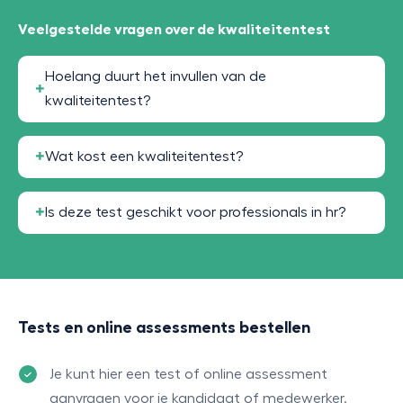
Veelgestelde vragen over de kwaliteitentest
Hoelang duurt het invullen van de
kwaliteitentest?
Wat kost een kwaliteitentest?
Is deze test geschikt voor professionals in hr?
Tests en online assessments bestellen
Je kunt hier een test of online assessment
aanvragen voor je kandidaat of medewerker.