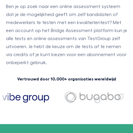
Ben je op zoek naar een online assessment systeem
dat je de mogelijkheid geeft om zelf kandidaten of
medewerkers te testen met een kwaliteitentest? Met
een account op het Bridge Assessment platform kun je
alle tests en online assessments van TestGroup zelf
uitvoeren. Je hebt de keuze om de tests af te nemen
via credits of je kunt kiezen voor een abonnement voor
onbeperkt gebruik.
Vertrouwd door 10.000+ organisaties wereldwijd