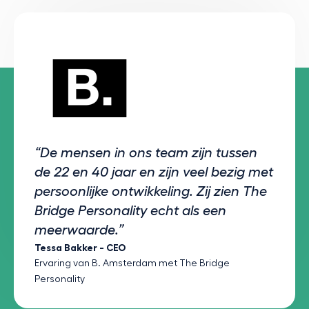
“De mensen in ons team zijn tussen
de 22 en 40 jaar en zijn veel bezig met
persoonlijke ontwikkeling. Zij zien The
Bridge Personality echt als een
meerwaarde.”
Tessa Bakker - CEO
Ervaring van B. Amsterdam met The Bridge
Personality