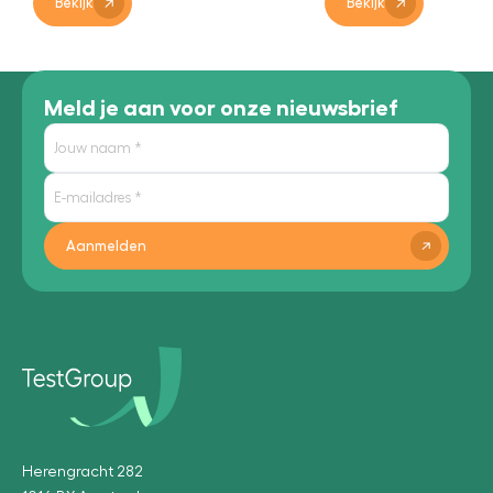
Bekijk
Bekijk
Meld je aan voor onze nieuwsbrief
Aanmelden
Herengracht 282