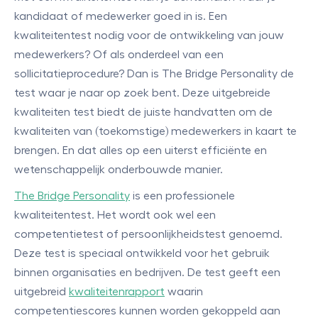
kandidaat of medewerker goed in is. Een
kwaliteitentest nodig voor de ontwikkeling van jouw
medewerkers? Of als onderdeel van een
sollicitatieprocedure? Dan is The Bridge Personality de
test waar je naar op zoek bent. Deze uitgebreide
kwaliteiten test biedt de juiste handvatten om de
kwaliteiten van (toekomstige) medewerkers in kaart te
brengen. En dat alles op een uiterst efficiënte en
wetenschappelijk onderbouwde manier.
The Bridge Personality
is een professionele
kwaliteitentest. Het wordt ook wel een
competentietest of persoonlijkheidstest genoemd.
Deze test is speciaal ontwikkeld voor het gebruik
binnen organisaties en bedrijven. De test geeft een
uitgebreid
kwaliteitenrapport
waarin
competentiescores kunnen worden gekoppeld aan