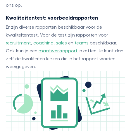
ons op.
Kwaliteitentest: voorbeeldrapporten
Er zijn diverse rapporten beschikbaar voor de
kwaliteitentest. Voor de test zijn rapporten voor
recruitment
,
coaching
,
sales
en
teams
beschikbaar.
Ook kun je een
maatwerkrapport
inzetten. Je kunt dan
zelf de kwaliteiten kiezen die in het rapport worden
weergegeven.