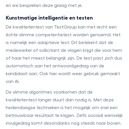
en we bespreken deze graag met je.
Kunstmatige intelligentie en testen
De kwaliteitentest van TestGroup kan met recht een
échte slimme competentietest worden genoemd. Het
is namelijk een adaptieve test. Dit betekent dat de
medewerker of sollicitant de vragen krijgt die voor hem
of haar het meest belangrijk zijn. De test past zich dus
automatisch aan het antwoordgedrag van de
kandidaat aan. Ook hier wordt weer gebruik gemaakt
van AI.
De slimme algoritmes voorkomen dat de
kwaliteitentest langer duurt dan nodig is. Met deze
hedendaagse technieken is het mogelijk om snel een
betrouwbaar resultaat te krijgen. Zelfs sociaal wenselijk
invulgedrag komt desondanks nog steeds naar boven.