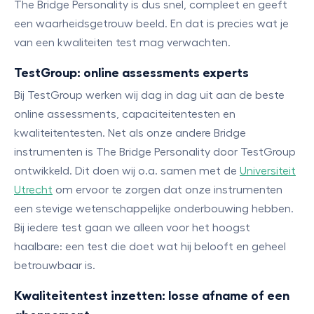
The Bridge Personality is dus snel, compleet en geeft
een waarheidsgetrouw beeld. En dat is precies wat je
van een kwaliteiten test mag verwachten.
TestGroup: online assessments experts
Bij TestGroup werken wij dag in dag uit aan de beste
online assessments, capaciteitentesten en
kwaliteitentesten. Net als onze andere Bridge
instrumenten is The Bridge Personality door TestGroup
ontwikkeld. Dit doen wij o.a. samen met de
Universiteit
Utrecht
om ervoor te zorgen dat onze instrumenten
een stevige wetenschappelijke onderbouwing hebben.
Bij iedere test gaan we alleen voor het hoogst
haalbare: een test die doet wat hij belooft en geheel
betrouwbaar is.
Kwaliteitentest inzetten: losse afname of een