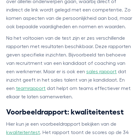
over allerlei onderwerpen gaan, waarbij direct of
indirect de link wordt gelegd met een competentie. Zo
komen aspecten van de persoonlijkheid aan bod, maar
ook bepaalde vaardigheden en normen en waarden.
Na het voltooien van de test zijn er zes verschillende
rapporten met resultaten beschikbaar. Deze rapporten
geven specifieke inzichten. Bijvoorbeeld ten behoeve
van recruitment van een kandidaat of coaching van
een werknemer. Maar er is ook een
sales rapport
dat
inzicht geeft in het sales talent van je kandidaat. En
een
teamrapport
dat helpt om teams effectiever met
elkaar te laten samenwerken.
Voorbeeldrapport: kwaliteitentest
Hier kun je een voorbeeldrapport bekijken van de
kwaliteitentest
. Het rapport toont de scores op de 34