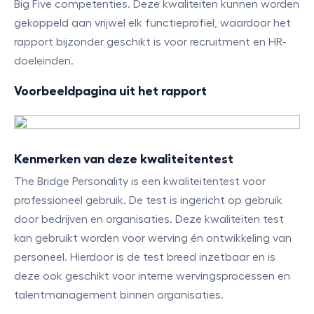
Big Five competenties. Deze kwaliteiten kunnen worden
gekoppeld aan vrijwel elk functieprofiel, waardoor het
rapport bijzonder geschikt is voor recruitment en HR-
doeleinden.
Voorbeeldpagina uit het rapport
Kenmerken van deze kwaliteitentest
The Bridge Personality is een kwaliteitentest voor
professioneel gebruik. De test is ingericht op gebruik
door bedrijven en organisaties. Deze kwaliteiten test
kan gebruikt worden voor werving én ontwikkeling van
personeel. Hierdoor is de test breed inzetbaar en is
deze ook geschikt voor interne wervingsprocessen en
talentmanagement binnen organisaties.