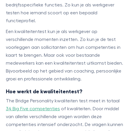
bedrijfsspecifieke functies. Zo kun je als werkgever
testen hoe iemand scoort op een bepaald
functieprofiel.
Een kwaliteitentest kun je als werkgever op
verschillende momenten inzetten. Zo kun je de test
voorleggen aan sollicitanten om hun competenties in
kaart te brengen. Maar ook voor bestaande
medewerkers kan een kwaliteitentest uitkomst bieden.
Bijvoorbeeld op het gebied van coaching, persoonlijke
groei en professionele ontwikkeling.
Hoe werkt de kwaliteitentest?
The Bridge Personality kwaliteiten test meet in totaal
34 Big Five competenties
of kwaliteiten. Door middel
van allerlei verschillende vragen worden deze
competenties intensief onderzocht. De vragen kunnen