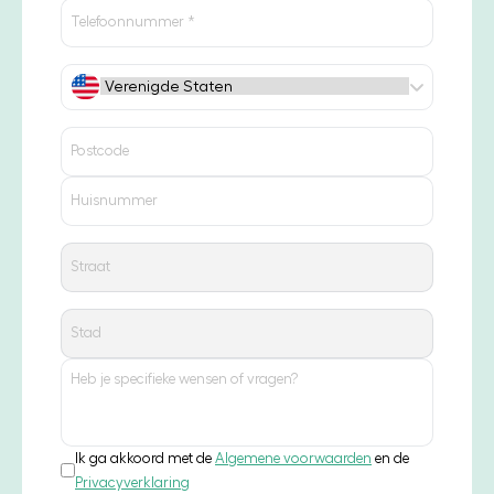
Ik ga akkoord met de
Algemene voorwaarden
en de
Privacyverklaring