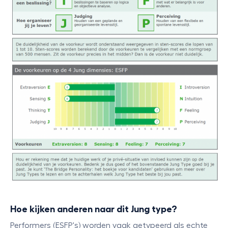
Hoe kijken anderen naar dit Jung type?
Performers (ESFP's) worden vaak getypeerd als echte