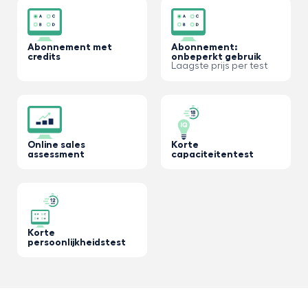
Abonnement met
Abonnement:
credits
onbeperkt gebruik
Laagste prijs per test
Online sales
Korte
assessment
capaciteitentest
Korte
persoonlijkheidstest