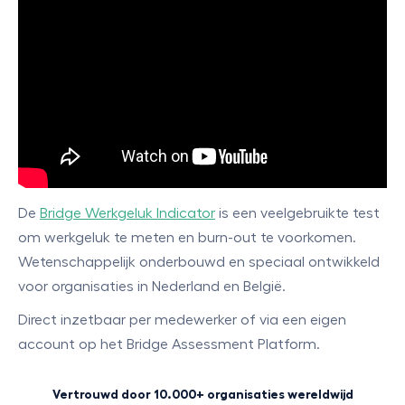
De
Bridge Werkgeluk Indicator
is een veelgebruikte test
om werkgeluk te meten en burn-out te voorkomen.
Wetenschappelijk onderbouwd en speciaal ontwikkeld
voor organisaties in Nederland en België.
Direct inzetbaar per medewerker of via een eigen
account op het Bridge Assessment Platform.
Vertrouwd door 10.000+ organisaties wereldwijd