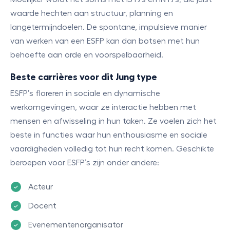
waarde hechten aan structuur, planning en
langetermijndoelen. De spontane, impulsieve manier
van werken van een ESFP kan dan botsen met hun
behoefte aan orde en voorspelbaarheid.
Beste carrières voor dit Jung type
ESFP’s floreren in sociale en dynamische
werkomgevingen, waar ze interactie hebben met
mensen en afwisseling in hun taken. Ze voelen zich het
beste in functies waar hun enthousiasme en sociale
vaardigheden volledig tot hun recht komen. Geschikte
beroepen voor ESFP’s zijn onder andere:
Acteur
Docent
Evenementenorganisator