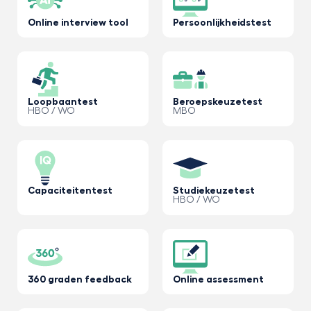
Online interview tool
Persoonlijkheidstest
Loopbaantest
Beroepskeuzetest
HBO / WO
MBO
Capaciteitentest
Studiekeuzetest
HBO / WO
360 graden feedback
Online assessment