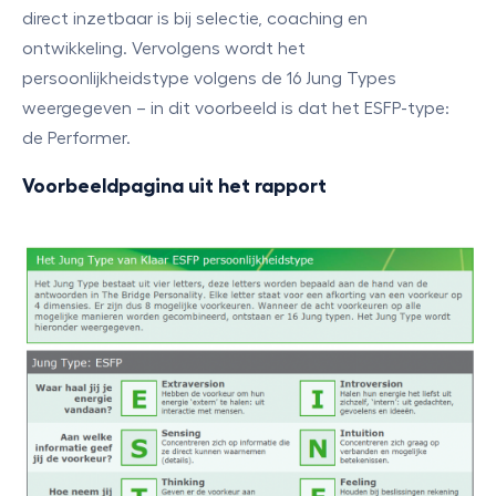
direct inzetbaar is bij selectie, coaching en
ontwikkeling. Vervolgens wordt het
persoonlijkheidstype volgens de 16 Jung Types
weergegeven – in dit voorbeeld is dat het ESFP-type:
de Performer.
Voorbeeldpagina uit het rapport