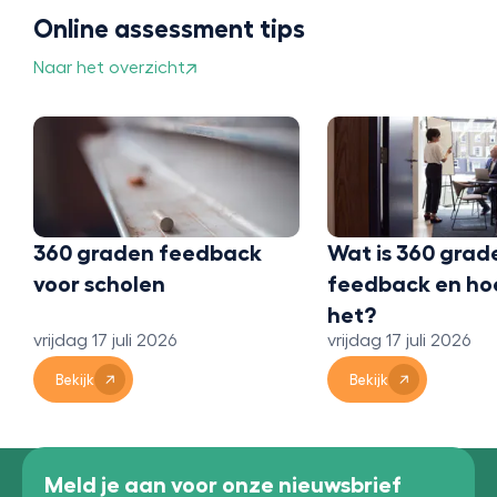
Online assessment tips
Naar het overzicht
360 graden feedback
Wat is 360 grad
voor scholen
feedback en ho
het?
vrijdag 17 juli 2026
vrijdag 17 juli 2026
Bekijk
Bekijk
Meld je aan voor onze nieuwsbrief