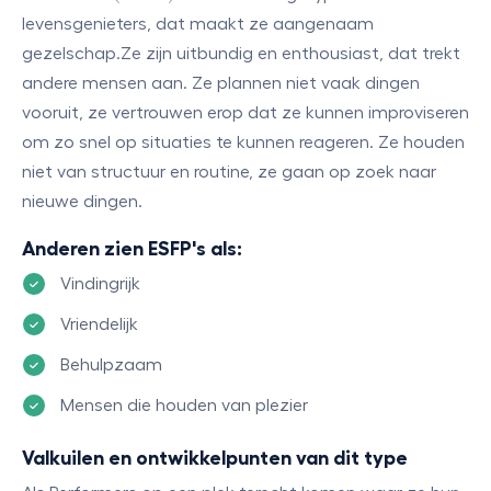
levensgenieters, dat maakt ze aangenaam
gezelschap.Ze zijn uitbundig en enthousiast, dat trekt
andere mensen aan. Ze plannen niet vaak dingen
vooruit, ze vertrouwen erop dat ze kunnen improviseren
om zo snel op situaties te kunnen reageren. Ze houden
niet van structuur en routine, ze gaan op zoek naar
nieuwe dingen.
Anderen zien ESFP's als:
Vindingrijk
Vriendelijk
Behulpzaam
Mensen die houden van plezier
Valkuilen en ontwikkelpunten van dit type