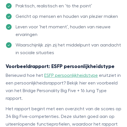
Praktisch, realistisch en ‘to the point’
Gericht op mensen en houden van plezier maken
Leven voor ‘het moment’, houden van nieuwe
ervaringen
Waarschijnlijk zijn zij het middelpunt van aandacht
in sociale situaties
Voorbeeldrapport: ESFP persoonlijkheidstype
Benieuwd hoe het
ESFP persoonlijkheidstype
eruitziet in
een persoonlijkheidsrapport? Bekijk hier een voorbeeld
van het Bridge Personality Big Five + 16 Jung Type
rapport.
Het rapport begint met een overzicht van de scores op
34 Big Five-competenties. Deze sluiten goed aan op
uiteenlopende functieprofielen, waardoor het rapport