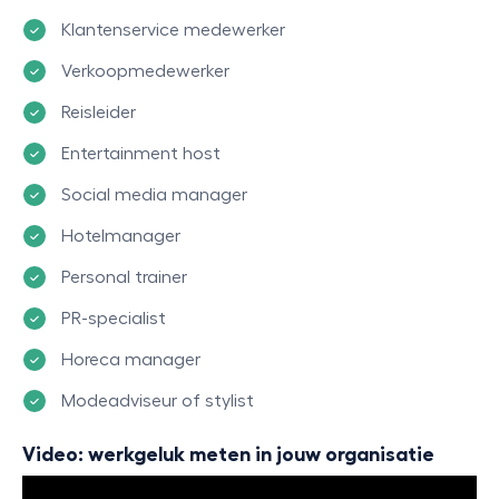
Klantenservice medewerker
Verkoopmedewerker
Reisleider
Entertainment host
Social media manager
Hotelmanager
Personal trainer
PR-specialist
Horeca manager
Modeadviseur of stylist
Video: werkgeluk meten in jouw organisatie