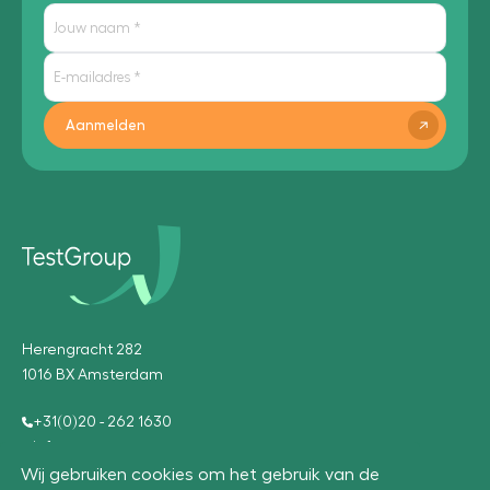
Aanmelden
Herengracht 282
1016 BX Amsterdam
+31(0)20 - 262 1630
info@testgroup.com
Wij gebruiken cookies om het gebruik van de