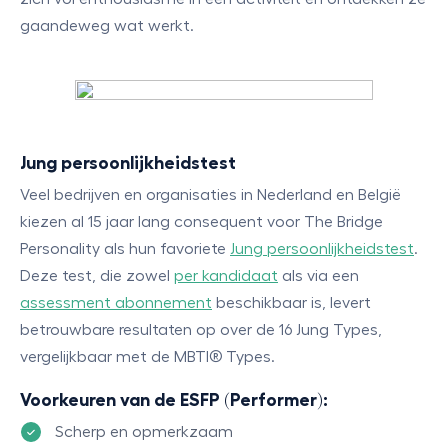
gaandeweg wat werkt.
Jung persoonlijkheidstest
Veel bedrijven en organisaties in Nederland en België
kiezen al 15 jaar lang consequent voor The Bridge
Personality als hun favoriete
Jung persoonlijkheidstest
.
Deze test, die zowel
per kandidaat
als via een
assessment abonnement
beschikbaar is, levert
betrouwbare resultaten op over de 16 Jung Types,
vergelijkbaar met de MBTI® Types.
Voorkeuren van de ESFP (Performer):
Scherp en opmerkzaam