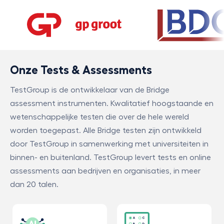
Onze Tests & Assessments
TestGroup is de ontwikkelaar van de Bridge
assessment instrumenten. Kwalitatief hoogstaande en
wetenschappelijke testen die over de hele wereld
worden toegepast. Alle Bridge testen zijn ontwikkeld
door TestGroup in samenwerking met universiteiten in
binnen- en buitenland. TestGroup levert tests en online
assessments aan bedrijven en organisaties, in meer
dan 20 talen.