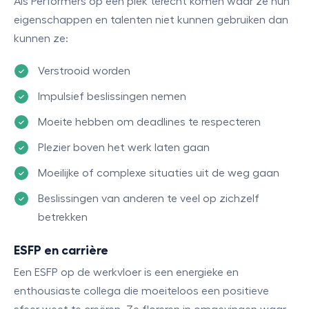
Als Performers op een plek terecht komen waar ze hun
eigenschappen en talenten niet kunnen gebruiken dan
kunnen ze:
Verstrooid worden
Impulsief beslissingen nemen
Moeite hebben om deadlines te respecteren
Plezier boven het werk laten gaan
Moeilijke of complexe situaties uit de weg gaan
Beslissingen van anderen te veel op zichzelf
betrekken
ESFP en carrière
Een ESFP op de werkvloer is een energieke en
enthousiaste collega die moeiteloos een positieve