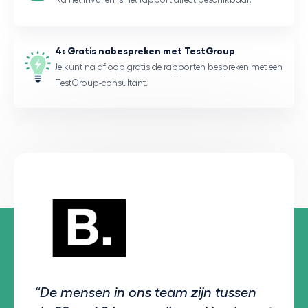
4: Gratis nabespreken met TestGroup
Je kunt na afloop gratis de rapporten bespreken met een
TestGroup-consultant.
“De mensen in ons team zijn tussen