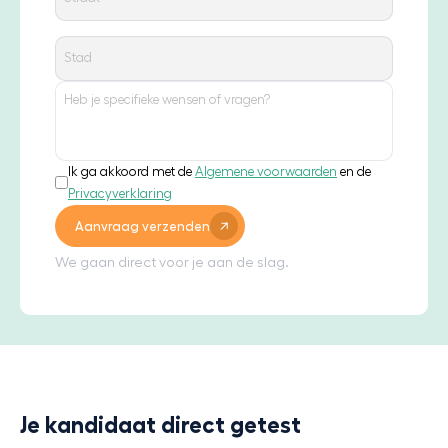
Ik ga akkoord met de
Algemene voorwaarden
en de
Privacyverklaring
Aanvraag verzenden
We gaan direct voor je aan de slag.
Je kandidaat direct getest