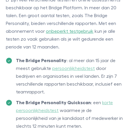
beschikbaar op het Bridge Platform. In meer dan 20
talen. Een groot aantal testen, zoals The Bridge
Personality, bieden verschillende rapporten. Met een
abonnement voor
onbeperkt testgebruik
kun je alle
testen zo vaak gebruiken als je wilt gedurende een
periode van 12 maanden.
The Bridge Personality
: al meer dan 15 jaar de
meest gebruikte
persoonlijkheidstest
door
bedrijven en organisaties in veel landen. Er zijn 7
verschillende rapporten beschikbaar, inclusief een
teamrapport.
The Bridge Personality Quickscan
: een
korte
persoonlijkheidstest
waarmee je de
persoonlijkheid van je kandidaat of medewerker in
slechts 12 minuten kunt meten.