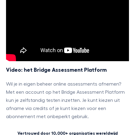
Video: het Bridge Assessment Platform
Wil je in eigen beheer online assessments afnemen?
Met een account op het Bridge Assessment Platform
kun je zelfstandig testen inzetten. Je kunt kiezen uit
afname via credits of je kunt kiezen voor een
abonnement met onbeperkt gebruik.
Vertrouwd door 10.000+ organisaties wereldwijd