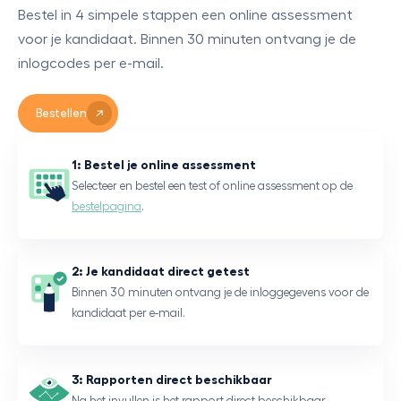
Bestel in 4 simpele stappen een online assessment
voor je kandidaat. Binnen 30 minuten ontvang je de
inlogcodes per e-mail.
Bestellen
1: Bestel je online assessment
Selecteer en bestel een test of online assessment op de
bestelpagina
.
2: Je kandidaat direct getest
Binnen 30 minuten ontvang je de inloggegevens voor de
kandidaat per e-mail.
3: Rapporten direct beschikbaar
Na het invullen is het rapport direct beschikbaar.