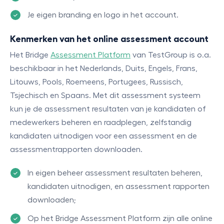
Je eigen branding en logo in het account.
Kenmerken van het online assessment account
Het Bridge
Assessment Platform
van TestGroup is o.a.
beschikbaar in het Nederlands, Duits, Engels, Frans,
Litouws, Pools, Roemeens, Portugees, Russisch,
Tsjechisch en Spaans. Met dit assessment systeem
kun je de assessment resultaten van je kandidaten of
medewerkers beheren en raadplegen, zelfstandig
kandidaten uitnodigen voor een assessment en de
assessmentrapporten downloaden.
In eigen beheer assessment resultaten beheren,
kandidaten uitnodigen, en assessment rapporten
downloaden;
Op het Bridge Assessment Platform zijn alle online