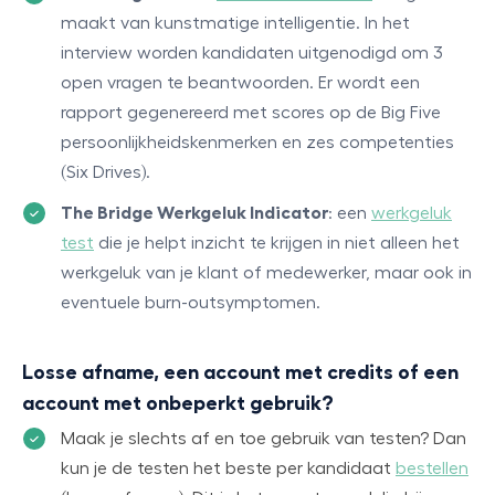
maakt van kunstmatige intelligentie. In het
interview worden kandidaten uitgenodigd om 3
open vragen te beantwoorden. Er wordt een
rapport gegenereerd met scores op de Big Five
persoonlijkheidskenmerken en zes competenties
(Six Drives).
The Bridge Werkgeluk Indicator
: een
werkgeluk
test
die je helpt inzicht te krijgen in niet alleen het
werkgeluk van je klant of medewerker, maar ook in
eventuele burn-outsymptomen.
Losse afname, een account met credits of een
account met onbeperkt gebruik?
Maak je slechts af en toe gebruik van testen? Dan
kun je de testen het beste per kandidaat
bestellen