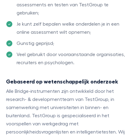
assessments en testen van TestGroup te
gebruiken;
Je kunt zelf bepalen welke onderdelen je in een
online assessment wilt opnemen;
Gunstig geprijsd;
Veel gebruikt door vooraanstaande organisaties,
recruiters en psychologen.
Gebaseerd op wetenschappelijk onderzoek
Alle Bridge-instrumenten zijn ontwikkeld door het
research- & developmentteam van TestGroup, in
samenwerking met universiteiten in binnen- en
buitenland. TestGroup is gespecialiseerd in het
voorspellen van werkgedrag met
persoonlijkheidsvragenlijsten en intelligentietesten. Wij