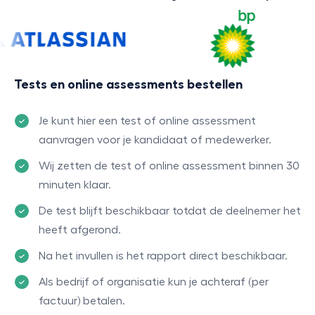
Tests en online assessments bestellen
Je kunt hier een test of online assessment
aanvragen voor je kandidaat of medewerker.
Wij zetten de test of online assessment binnen 30
minuten klaar.
De test blijft beschikbaar totdat de deelnemer het
heeft afgerond.
Na het invullen is het rapport direct beschikbaar.
Als bedrijf of organisatie kun je achteraf (per
factuur) betalen.