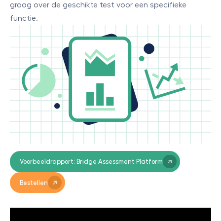
graag over de geschikte test voor een specifieke
functie.
Voorbeeldrapport: Bridge Assessment Platform
Bestellen