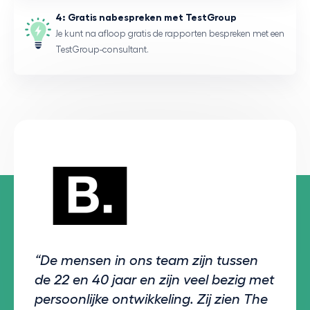
4: Gratis nabespreken met TestGroup
Je kunt na afloop gratis de rapporten bespreken met een
TestGroup-consultant.
“De mensen in ons team zijn tussen
de 22 en 40 jaar en zijn veel bezig met
persoonlijke ontwikkeling. Zij zien The