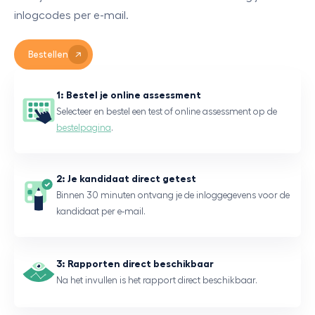
inlogcodes per e-mail.
Bestellen
1: Bestel je online assessment
Selecteer en bestel een test of online assessment op de
bestelpagina
.
2: Je kandidaat direct getest
Binnen 30 minuten ontvang je de inloggegevens voor de
kandidaat per e-mail.
3: Rapporten direct beschikbaar
Na het invullen is het rapport direct beschikbaar.