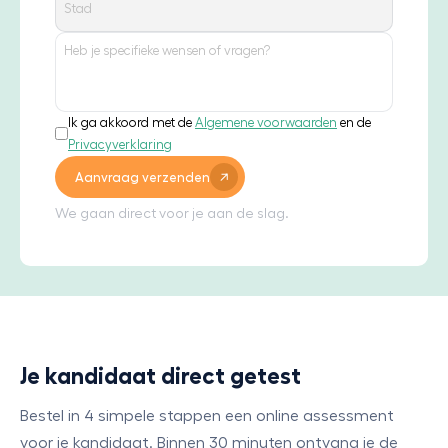
Ik ga akkoord met de
Algemene voorwaarden
en de
Privacyverklaring
Aanvraag verzenden
We gaan direct voor je aan de slag.
Je kandidaat direct getest
Bestel in 4 simpele stappen een online assessment
voor je kandidaat. Binnen 30 minuten ontvang je de