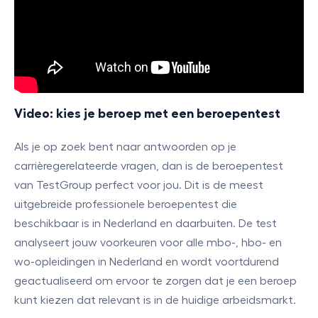
Video: kies je beroep met een beroepentest
Als je op zoek bent naar antwoorden op je
carrièregerelateerde vragen, dan is de beroepentest
van TestGroup perfect voor jou. Dit is de meest
uitgebreide professionele beroepentest die
beschikbaar is in Nederland en daarbuiten. De test
analyseert jouw voorkeuren voor alle mbo-, hbo- en
wo-opleidingen in Nederland en wordt voortdurend
geactualiseerd om ervoor te zorgen dat je een beroep
kunt kiezen dat relevant is in de huidige arbeidsmarkt.