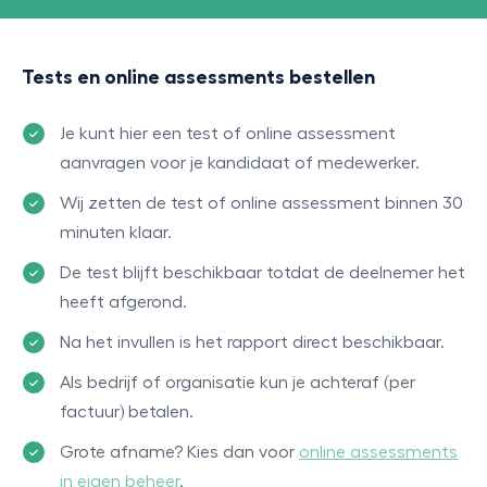
Tests en online assessments bestellen
Je kunt hier een test of online assessment
aanvragen voor je kandidaat of medewerker.
Wij zetten de test of online assessment binnen 30
minuten klaar.
De test blijft beschikbaar totdat de deelnemer het
heeft afgerond.
Na het invullen is het rapport direct beschikbaar.
Als bedrijf of organisatie kun je achteraf (per
factuur) betalen.
Grote afname? Kies dan voor
online assessments
in eigen beheer
.