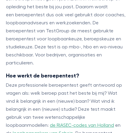
opleiding het beste bij jou past. Daarom wordt
een beroepentest dus ook veel gebruikt door coaches,
loopbaanadviseurs en werkzoekenden. De
beroepentest van TestGroup de meest gebruikte
beroepentest voor loopbaankeuze, beroepskeuze en
studiekeuze. Deze test is op mbo-, hbo en wo-niveau
beschikbaar. Voor bedrijven, organisaties en
particulieren.
Hoe werkt de beroepentest?
Deze professionele beroepentest geeft antwoord op
vragen als: welk beroep past het beste bij mij? Wat
vind ik belangrijk in een (nieuwe) baan? Wat vind ik
belangrijk in een (nieuwe) studie? Deze test maakt
gebruik van twee wetenschappelijke
loopbaanmodellen:
de RIASEC-codes van Holland
en