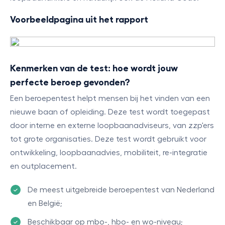
Voorbeeldpagina uit het rapport
Kenmerken van de test: hoe wordt jouw
perfecte beroep gevonden?
Een beroepentest helpt mensen bij het vinden van een
nieuwe baan of opleiding. Deze test wordt toegepast
door interne en externe loopbaanadviseurs, van zzp'ers
tot grote organisaties. Deze test wordt gebruikt voor
ontwikkeling, loopbaanadvies, mobiliteit, re-integratie
en outplacement.
De meest uitgebreide beroepentest van Nederland
en
België;
Beschikbaar op mbo-, hbo- en wo-niveau;