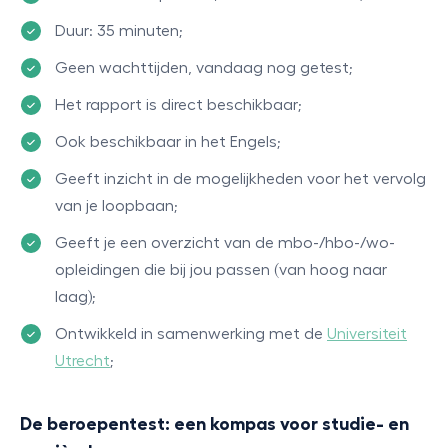
Duur: 35 minuten;
Geen wachttijden, vandaag nog getest;
Het rapport is direct beschikbaar;
Ook beschikbaar in het Engels;
Geeft inzicht in de mogelijkheden voor het vervolg
van je loopbaan;
Geeft je een overzicht van de mbo-/hbo-/wo-
opleidingen die bij jou passen (van hoog naar
laag);
Ontwikkeld in samenwerking met de
Universiteit
Utrecht
;
De beroepentest: een kompas voor studie- en