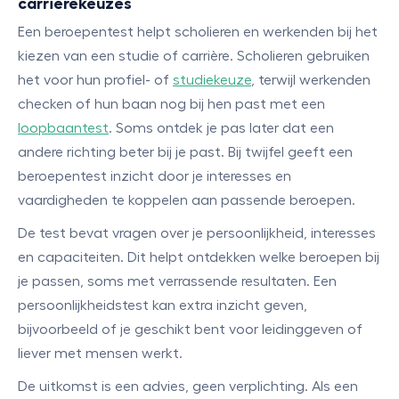
carrièrekeuzes
Een beroepentest helpt scholieren en werkenden bij het
kiezen van een studie of carrière. Scholieren gebruiken
het voor hun profiel- of
studiekeuze
, terwijl werkenden
checken of hun baan nog bij hen past met een
loopbaantest
. Soms ontdek je pas later dat een
andere richting beter bij je past. Bij twijfel geeft een
beroepentest inzicht door je interesses en
vaardigheden te koppelen aan passende beroepen.
De test bevat vragen over je persoonlijkheid, interesses
en capaciteiten. Dit helpt ontdekken welke beroepen bij
je passen, soms met verrassende resultaten. Een
persoonlijkheidstest kan extra inzicht geven,
bijvoorbeeld of je geschikt bent voor leidinggeven of
liever met mensen werkt.
De uitkomst is een advies, geen verplichting. Als een