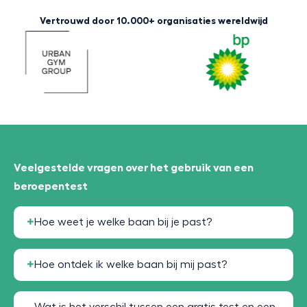
Vertrouwd door 10.000+ organisaties wereldwijd
Veelgestelde vragen over het gebruik van een
beroepentest
Hoe weet je welke baan bij je past?
Hoe ontdek ik welke baan bij mij past?
Wat is het verschil tussen een gratis test en een