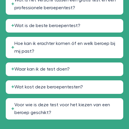
professionele beroepentest?
Wat is de beste beroepentest?
Hoe kan ik erachter komen óf en welk beroep bij
mij past?
Waar kan ik de test doen?
Wat kost deze beroepentesten?
Voor wie is deze test voor het kiezen van een
beroep geschikt?