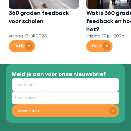
maandag 13 juli 202
Wat is 360 graden
Bekijk
feedback en hoe werkt
het?
vrijdag 17 juli 2026
Bekijk
Meld je aan voor onze nieuwsbrief
Aanmelden