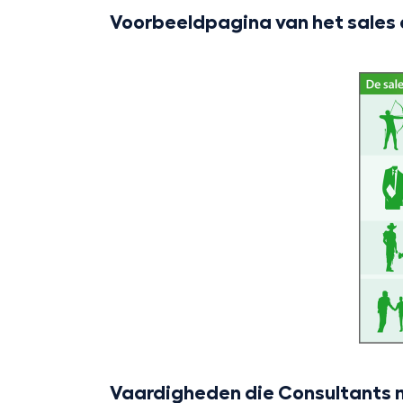
Voorbeeldpagina van het sales
Vaardigheden die Consultants 