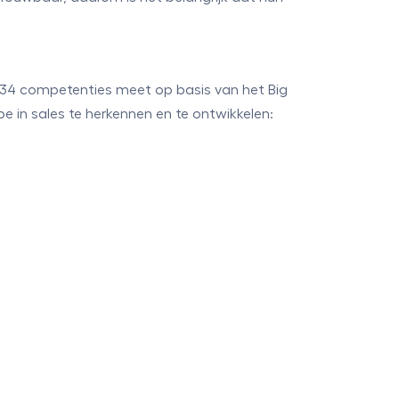
e 34 competenties meet op basis van het Big
 in sales te herkennen en te ontwikkelen: