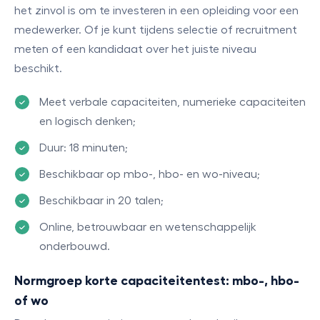
het zinvol is om te investeren in een opleiding voor een
medewerker. Of je kunt tijdens selectie of recruitment
meten of een kandidaat over het juiste niveau
beschikt.
Meet verbale capaciteiten, numerieke capaciteiten
en logisch denken;
Duur: 18 minuten;
Beschikbaar op mbo-, hbo- en wo-niveau;
Beschikbaar in 20 talen;
Online, betrouwbaar en wetenschappelijk
onderbouwd.
Normgroep korte capaciteitentest: mbo-, hbo-
of wo