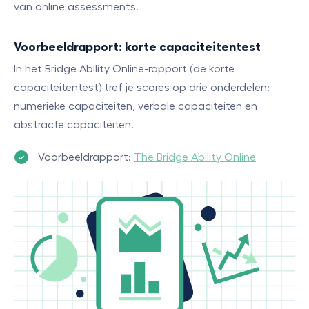
van online assessments.
Voorbeeldrapport: korte capaciteitentest
In het Bridge Ability Online-rapport (de korte
capaciteitentest) tref je scores op drie onderdelen:
numerieke capaciteiten, verbale capaciteiten en
abstracte capaciteiten.
Voorbeeldrapport:
The Bridge Ability Online