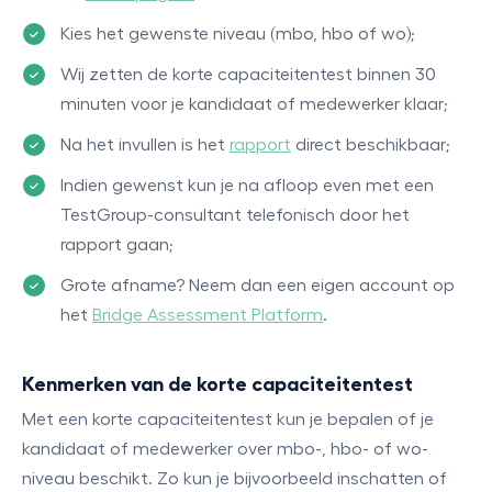
Kies het gewenste niveau (mbo, hbo of wo);
Wij zetten de korte capaciteitentest binnen 30
minuten voor je kandidaat of medewerker klaar;
Na het invullen is het
rapport
direct beschikbaar;
Indien gewenst kun je na afloop even met een
TestGroup-consultant telefonisch door het
rapport gaan;
Grote afname? Neem dan een eigen account op
het
Bridge Assessment Platform
.
Kenmerken van de korte capaciteitentest
Met een korte capaciteitentest kun je bepalen of je
kandidaat of medewerker over mbo-, hbo- of wo-
niveau beschikt. Zo kun je bijvoorbeeld inschatten of