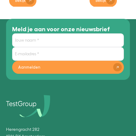
Bekijk
Bekijk
Meld je aan voor onze nieuwsbrief
Aanmelden
Herengracht 282