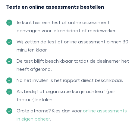
Tests en online assessments bestellen
Je kunt hier een test of online assessment
aanvragen voor je kandidaat of medewerker.
Wij zetten de test of online assessment binnen 30
minuten klaar.
De test blijft beschikbaar totdat de deelnemer het
heeft afgerond.
Na het invullen is het rapport direct beschikbaar.
Als bedrijf of organisatie kun je achteraf (per
factuur) betalen.
Grote afname? Kies dan voor
online assessments
in eigen beheer
.