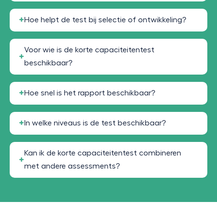
Hoe helpt de test bij selectie of ontwikkeling?
Voor wie is de korte capaciteitentest
beschikbaar?
Hoe snel is het rapport beschikbaar?
In welke niveaus is de test beschikbaar?
Kan ik de korte capaciteitentest combineren
met andere assessments?