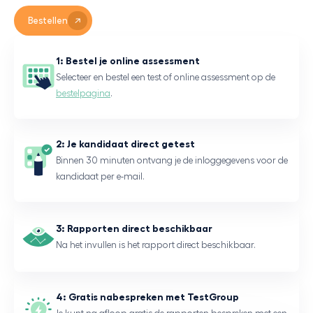
Bestellen
1: Bestel je online assessment
Selecteer en bestel een test of online assessment op de
bestelpagina
.
2: Je kandidaat direct getest
Binnen 30 minuten ontvang je de inloggegevens voor de
kandidaat per e-mail.
3: Rapporten direct beschikbaar
Na het invullen is het rapport direct beschikbaar.
4: Gratis nabespreken met TestGroup