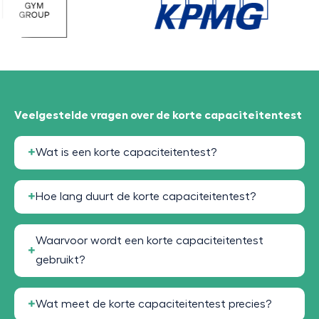
Veelgestelde vragen over de korte capaciteitentest
Wat is een korte capaciteitentest?
Hoe lang duurt de korte capaciteitentest?
Waarvoor wordt een korte capaciteitentest
gebruikt?
Wat meet de korte capaciteitentest precies?