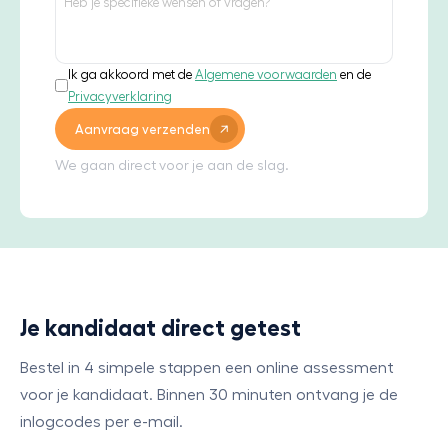
Ik ga akkoord met de
Algemene voorwaarden
en de
Privacyverklaring
Aanvraag verzenden
We gaan direct voor je aan de slag.
Je kandidaat direct getest
Bestel in 4 simpele stappen een online assessment
voor je kandidaat. Binnen 30 minuten ontvang je de
inlogcodes per e-mail.