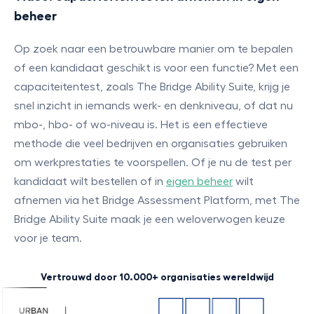
beheer
Op zoek naar een betrouwbare manier om te bepalen
of een kandidaat geschikt is voor een functie? Met een
capaciteitentest, zoals The Bridge Ability Suite, krijg je
snel inzicht in iemands werk- en denkniveau, of dat nu
mbo-, hbo- of wo-niveau is. Het is een effectieve
methode die veel bedrijven en organisaties gebruiken
om werkprestaties te voorspellen. Of je nu de test per
kandidaat wilt bestellen of in
eigen beheer
wilt
afnemen via het Bridge Assessment Platform, met The
Bridge Ability Suite maak je een weloverwogen keuze
voor je team.
Vertrouwd door 10.000+ organisaties wereldwijd