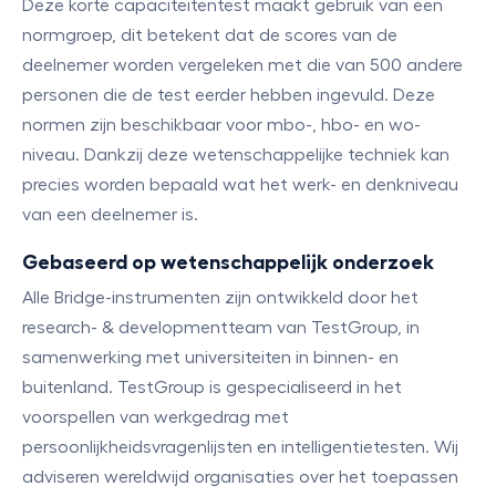
Deze korte capaciteitentest maakt gebruik van een
normgroep, dit betekent dat de scores van de
deelnemer worden vergeleken met die van 500 andere
personen die de test eerder hebben ingevuld. Deze
normen zijn beschikbaar voor mbo-, hbo- en wo-
niveau. Dankzij deze wetenschappelijke techniek kan
precies worden bepaald wat het werk- en denkniveau
van een deelnemer is.
Gebaseerd op wetenschappelijk onderzoek
Alle Bridge-instrumenten zijn ontwikkeld door het
research- & developmentteam van TestGroup, in
samenwerking met universiteiten in binnen- en
buitenland. TestGroup is gespecialiseerd in het
voorspellen van werkgedrag met
persoonlijkheidsvragenlijsten en intelligentietesten. Wij
adviseren wereldwijd organisaties over het toepassen