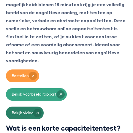
mogelijkheid: binnen 18 minuten krijg je een volledig
beeld van de cognitieve aanleg, met testen op
numerieke, verbale en abstracte capaciteiten. Deze
snelle en betrouwbare online capaciteitentest is
flexibel in te zetten, of je nu kiest voor een losse
afname of een voordelig abonnement. Ideaal voor
het snel en nauwkeurig beoordelen van cognitieve
vaardigheden.
Bestellen
Bekijk voorbeeld rapport
Bekijk video
Wat is een korte capaciteitentest?