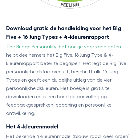
Download gratis de handleiding voor het Big
Five + 16 Jung Types + 4-kleurenrapport
The Bridge Personality: het boekje voor kandidaten
helpt deelnemers het Big Five, 16 Jung Type & 4-
kleurenrapport beter te begrijpen. Het legt de Big Five
persoonlijkheidsfactoren uit, beschrijft alle 16 Jung
Types en geeft een duidelijke uitleg van de vier
persoonlijkheidskleuren. Het boekje is gratis te
downloaden en is een handige aanvulling op
feedbackgesprekken, coaching en persoonlijke
ontwikkeling.
Het 4-kleurenmodel
Het bekende 4-kleurenmodel (blauw, rood, geel, groen)