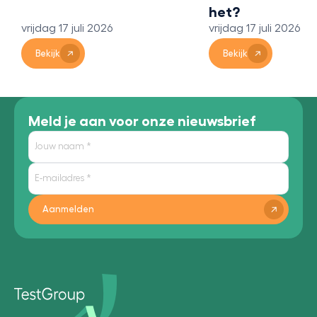
het?
vrijdag 17 juli 2026
Bekijk
Meld je aan voor onze nieuwsbrief
Aanmelden