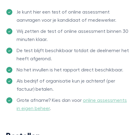
Je kunt hier een test of online assessment
aanvragen voor je kandidaat of medewerker.
Wij zetten de test of online assessment binnen 30
minuten klaar.
De test blijft beschikbaar totdat de deelnemer het
heeft afgerond.
Na het invullen is het rapport direct beschikbaar.
Als bedrijf of organisatie kun je achteraf (per
factuur) betalen.
Grote afname? Kies dan voor
online assessments
in eigen beheer
.