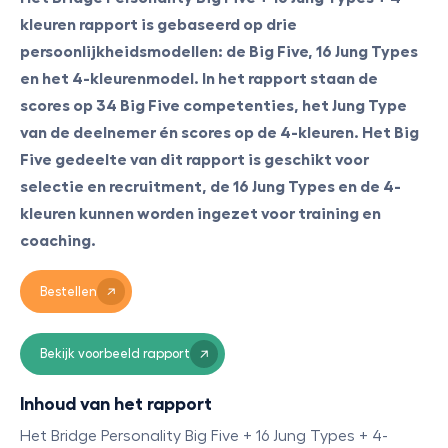
kleuren rapport is gebaseerd op drie
persoonlijkheidsmodellen: de Big Five, 16 Jung Types
en het 4-kleurenmodel. In het rapport staan de
scores op 34 Big Five competenties, het Jung Type
van de deelnemer én scores op de 4-kleuren. Het Big
Five gedeelte van dit rapport is geschikt voor
selectie en recruitment, de 16 Jung Types en de 4-
kleuren kunnen worden ingezet voor training en
coaching.
Bestellen
Bekijk voorbeeld rapport
Inhoud van het rapport
Het Bridge Personality Big Five + 16 Jung Types + 4-