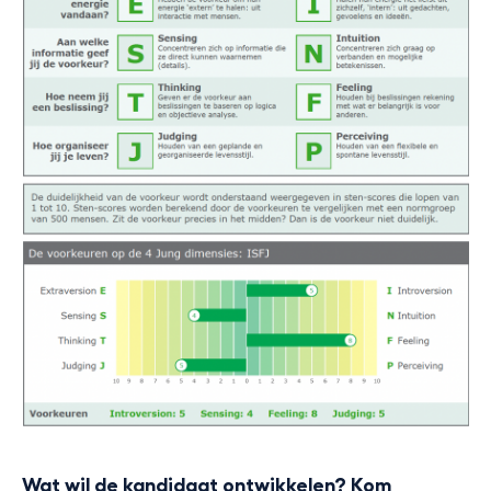
Wat wil de kandidaat ontwikkelen? Kom