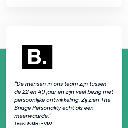
“De mensen in ons team zijn tussen
de 22 en 40 jaar en zijn veel bezig met
persoonlijke ontwikkeling. Zij zien The
Bridge Personality echt als een
meerwaarde.”
Tessa Bakker - CEO