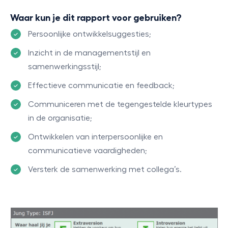
Waar kun je dit rapport voor gebruiken?
Persoonlijke ontwikkelsuggesties;
Inzicht in de managementstijl en
samenwerkingsstijl;
Effectieve communicatie en feedback;
Communiceren met de tegengestelde kleurtypes
in de organisatie;
Ontwikkelen van interpersoonlijke en
communicatieve vaardigheden;
Versterk de samenwerking met collega’s.