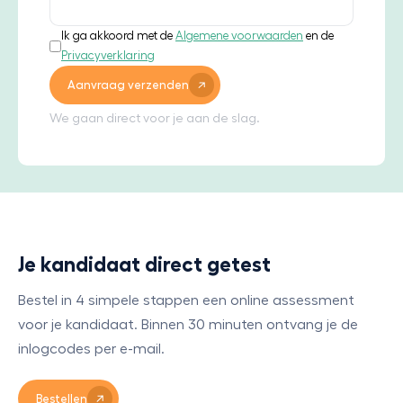
Ik ga akkoord met de
Algemene voorwaarden
en de
Privacyverklaring
Aanvraag verzenden
We gaan direct voor je aan de slag.
Je kandidaat direct getest
Bestel in 4 simpele stappen een online assessment
voor je kandidaat. Binnen 30 minuten ontvang je de
inlogcodes per e-mail.
Bestellen