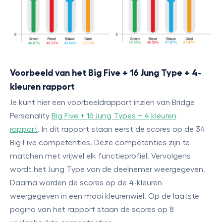
Voorbeeld van het Big Five + 16 Jung Type + 4-
kleuren rapport
Je kunt hier een voorbeeldrapport inzien van Bridge
Personality
Big Five + 16 Jung Types + 4 kleuren
rapport
.
In dit rapport staan eerst de scores op de 34
Big Five competenties. Deze competenties zijn te
matchen met vrijwel elk functieprofiel. Vervolgens
wordt het Jung Type van de deelnemer weergegeven.
Daarna worden de scores op de 4-kleuren
weergegeven in een mooi kleurenwiel. Op de laatste
pagina van het rapport staan de scores op 8