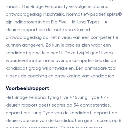
maakt The Bridge Personality vervolgens sturend
antwoordgedrag inzichtelijk. Normatief-Ipsatief splits®
zijn indicatoren in het Big Five + 16 Jung Types + 4-
kleuren rapport die de mate van sturend
antwoordgedrag op het niveau van een competentie
kunnen aangeven. Zo kun je precies zien waar een
kandidaat getwijfeld heeft. Deze twijfel geeft vaak
waardevolle informatie over de competenties die de
kandidaat graag wil ontwikkelen. Een onmisbare tool
tijdens de coaching en ontwikkeling van kandidaten.
Voorbeeldrapport
Het Bridge Personality Big Five + 16 Jung Type + 4-
kleuren rapport geeft scores op 34 competenties,
bepaalt het Jung Type van de kandidaat, bepaalt de
kleurenvoorkeur van de kandidaat en geeft scores op 8