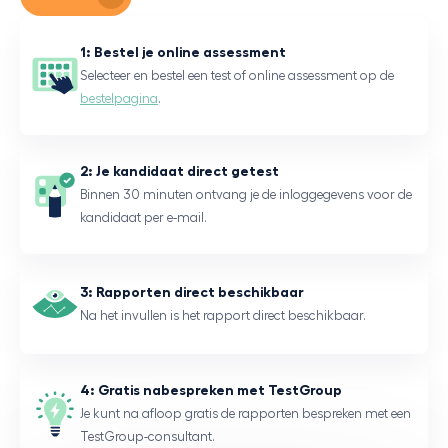
1: Bestel je online assessment
Selecteer en bestel een test of online assessment op de
bestelpagina
.
2: Je kandidaat direct getest
Binnen 30 minuten ontvang je de inloggegevens voor de
kandidaat per e-mail.
3: Rapporten direct beschikbaar
Na het invullen is het rapport direct beschikbaar.
4: Gratis nabespreken met TestGroup
Je kunt na afloop gratis de rapporten bespreken met een
TestGroup-consultant.