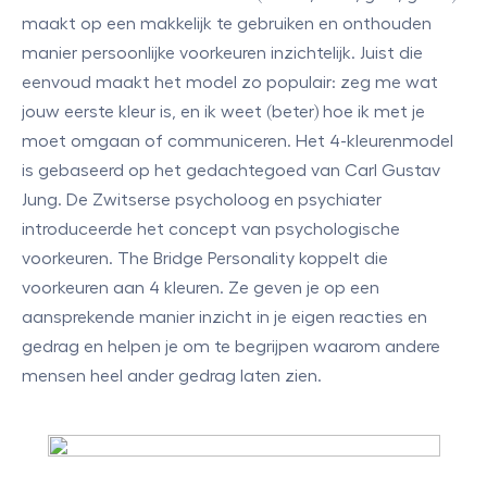
maakt op een makkelijk te gebruiken en onthouden
manier persoonlijke voorkeuren inzichtelijk. Juist die
eenvoud maakt het model zo populair: zeg me wat
jouw eerste kleur is, en ik weet (beter) hoe ik met je
moet omgaan of communiceren. Het 4-kleurenmodel
is gebaseerd op het gedachtegoed van Carl Gustav
Jung. De Zwitserse psycholoog en psychiater
introduceerde het concept van psychologische
voorkeuren. The Bridge Personality koppelt die
voorkeuren aan 4 kleuren. Ze geven je op een
aansprekende manier inzicht in je eigen reacties en
gedrag en helpen je om te begrijpen waarom andere
mensen heel ander gedrag laten zien.