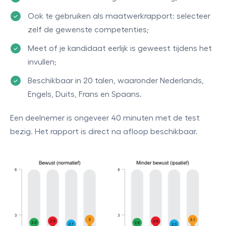
Ook te gebruiken als maatwerkrapport: selecteer
zelf de gewenste competenties;
Meet of je kandidaat eerlijk is geweest tijdens het
invullen;
Beschikbaar in 20 talen, waaronder Nederlands,
Engels, Duits, Frans en Spaans.
Een deelnemer is ongeveer 40 minuten met de test
bezig. Het rapport is direct na afloop beschikbaar.