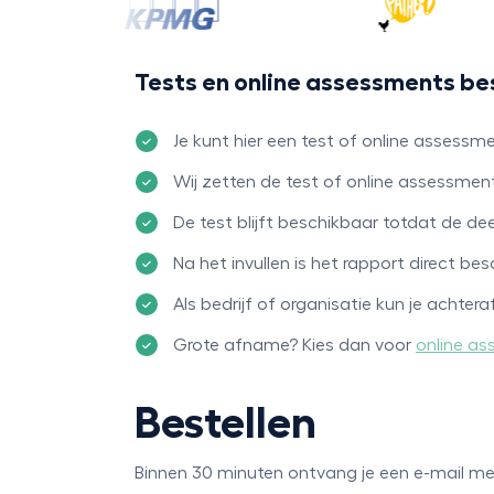
Tests en online assessments be
Je kunt hier een test of online assess
Wij zetten de test of online assessmen
De test blijft beschikbaar totdat de d
Na het invullen is het rapport direct bes
Als bedrijf of organisatie kun je achtera
Grote afname? Kies dan voor
online as
Bestellen
Binnen 30 minuten ontvang je een e-mail me