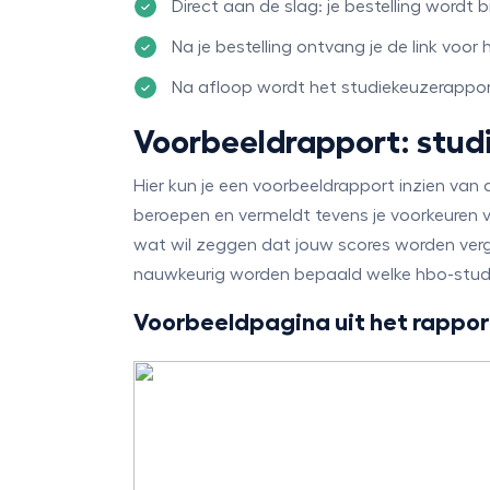
Direct aan de slag: je bestelling wordt
Na je bestelling ontvang je de link voor 
Na afloop wordt het studiekeuzerapport
Voorbeeldrapport: stu
Hier kun je een voorbeeldrapport inzien van
beroepen en vermeldt tevens je voorkeuren 
wat wil zeggen dat jouw scores worden ver
nauwkeurig worden bepaald welke hbo-studie 
Voorbeeldpagina uit het rappor