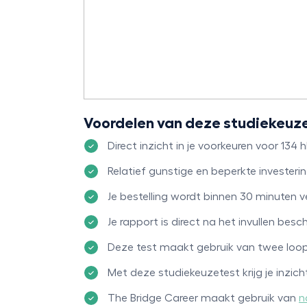
Voordelen van deze studiekeuz
Direct inzicht in je voorkeuren voor 134 
Relatief gunstige en beperkte investerin
Je bestelling wordt binnen 30 minuten v
Je rapport is direct na het invullen besc
Deze test maakt gebruik van twee lo
Met deze studiekeuzetest krijg je inzich
The Bridge Career maakt gebruik van
n