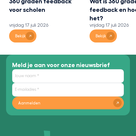
360 graden feedback
Wat is 360 grad
voor scholen
feedback en ho
het?
vrijdag 17 juli 2026
vrijdag 17 juli 2026
Bekijk
Bekijk
Meld je aan voor onze nieuwsbrief
Aanmelden