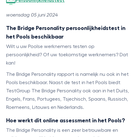
Persoonlijkheidstest
woensdag 05 juni 2024
The Bridge Personality persoonlijkheidstest in
het Pools beschikbaar
Wilt u uw Poolse werknemers testen op
persoonlijkheid? Of uw toekomstige werknemers? Dat
kan!
The Bridge Personality rapport is namelijk nu ook in het
Pools beschikbaar. Naast de test in het Pools biedt
TestGroup The Bridge Personality ook aan in het Duits,
Engels, Frans, Portugees, Tsjechisch, Spaans, Russisch,
Roemeens, Litouws en Nederlands.
Hoe werkt dit online assessment in het Pools?
The Bridge Personality is een zeer betrouwbare en