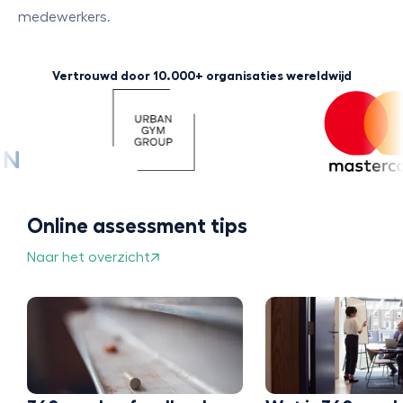
medewerkers.
Vertrouwd door 10.000+ organisaties wereldwijd
Online assessment tips
Naar het overzicht