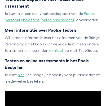
assessment
Je kunt hier een een voorbeeldrapport van de
Poolse
persoonlijkheidstest (online assessment)
downloaden.
Meer informatie over Poolse testen
Wil je meer informatie over het afnemen van de Bridge
Personality in het Pools? Of wil je de test in een andere
taal afnemen, neem dan
contact
op met TestGroup.
Testen en online assessments in het Pools
bestellen
Je kunt
hier
The Bridge Personality voor je kandidaat of
medewerker bestellen.