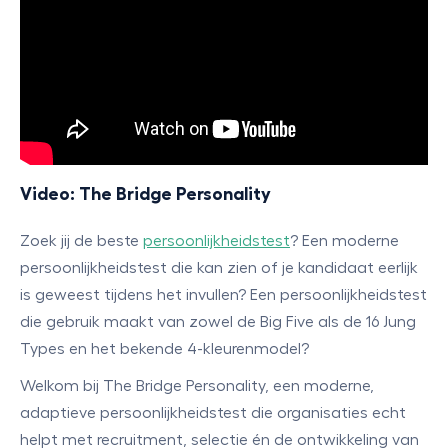
Video: The Bridge Personality
Zoek jij de beste
persoonlijkheidstest
? Een moderne
persoonlijkheidstest die kan zien of je kandidaat eerlijk
is geweest tijdens het invullen? Een persoonlijkheidstest
die gebruik maakt van zowel de Big Five als de 16 Jung
Types en het bekende 4-kleurenmodel?
Welkom bij The Bridge Personality, een moderne,
adaptieve persoonlijkheidstest die organisaties echt
helpt met recruitment, selectie én de ontwikkeling van