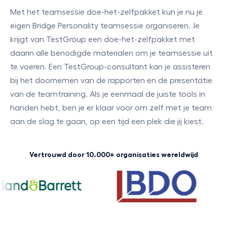
Met het teamsessie doe-het-zelfpakket kun je nu je
eigen Bridge Personality teamsessie organiseren. Je
krijgt van TestGroup een doe-het-zelfpakket met
daarin alle benodigde materialen om je teamsessie uit
te voeren. Een TestGroup-consultant kan je assisteren
bij het doornemen van de rapporten en de presentatie
van de teamtraining. Als je eenmaal de juiste tools in
handen hebt, ben je er klaar voor om zelf met je team
aan de slag te gaan, op een tijd een plek die jij kiest.
Vertrouwd door 10.000+ organisaties wereldwijd