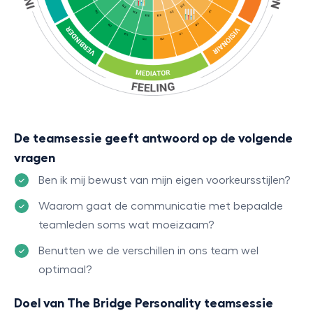
De teamsessie geeft antwoord op de volgende
vragen
Ben ik mij bewust van mijn eigen voorkeursstijlen?
Waarom gaat de communicatie met bepaalde
teamleden soms wat moeizaam?
Benutten we de verschillen in ons team wel
optimaal?
Doel van The Bridge Personality teamsessie