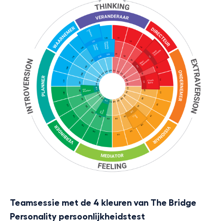
Teamsessie met de 4 kleuren van The Bridge
Personality persoonlijkheidstest