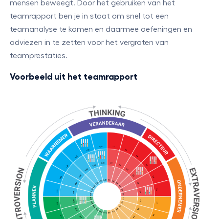
mensen beweegt. Door het gebruiken van het
teamrapport ben je in staat om snel tot een
teamanalyse te komen en daarmee oefeningen en
adviezen in te zetten voor het vergroten van
teamprestaties.
Voorbeeld uit het teamrapport