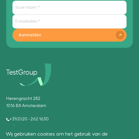
Aanmelden
Herengracht 282
1016 BX Amsterdam
+31(0)20 - 262 1630
info@testgroup.com
Wij gebruiken cookies om het gebruik van de