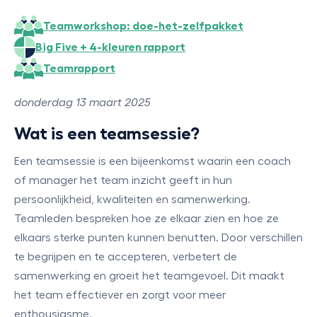
Teamworkshop: doe-het-zelfpakket
Big Five + 4-kleuren rapport
Teamrapport
donderdag 13 maart 2025
Wat is een teamsessie?
Een teamsessie is een bijeenkomst waarin een coach
of manager het team inzicht geeft in hun
persoonlijkheid, kwaliteiten en samenwerking.
Teamleden bespreken hoe ze elkaar zien en hoe ze
elkaars sterke punten kunnen benutten. Door verschillen
te begrijpen en te accepteren, verbetert de
samenwerking en groeit het teamgevoel. Dit maakt
het team effectiever en zorgt voor meer
enthousiasme.