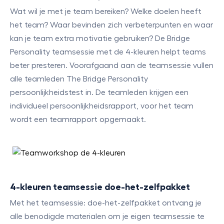
Wat wil je met je team bereiken? Welke doelen heeft
het team? Waar bevinden zich verbeterpunten en waar
kan je team extra motivatie gebruiken? De Bridge
Personality teamsessie met de 4-kleuren helpt teams
beter presteren. Voorafgaand aan de teamsessie vullen
alle teamleden The Bridge Personality
persoonlijkheidstest in. De teamleden krijgen een
individueel persoonlijkheidsrapport, voor het team
wordt een teamrapport opgemaakt.
4-kleuren teamsessie doe-het-zelfpakket
Met het teamsessie: doe-het-zelfpakket ontvang je
alle benodigde materialen om je eigen teamsessie te