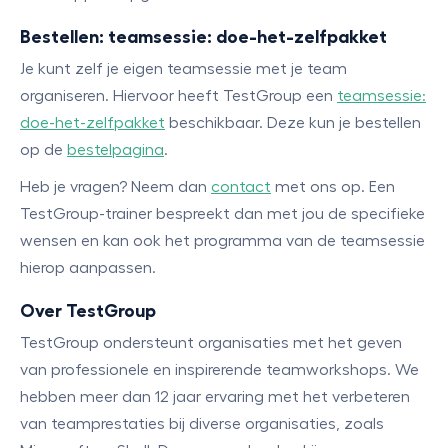
Bestellen: teamsessie: doe-het-zelfpakket
Je kunt zelf je eigen teamsessie met je team
organiseren. Hiervoor heeft TestGroup een
teamsessie:
doe-het-zelfpakket
beschikbaar. Deze kun je bestellen
op de
bestelpagina
.
Heb je vragen? Neem dan
contact
met ons op. Een
TestGroup-trainer bespreekt dan met jou de specifieke
wensen en kan ook het programma van de teamsessie
hierop aanpassen.
Over TestGroup
TestGroup ondersteunt organisaties met het geven
van professionele en inspirerende teamworkshops. We
hebben meer dan 12 jaar ervaring met het verbeteren
van teamprestaties bij diverse organisaties, zoals