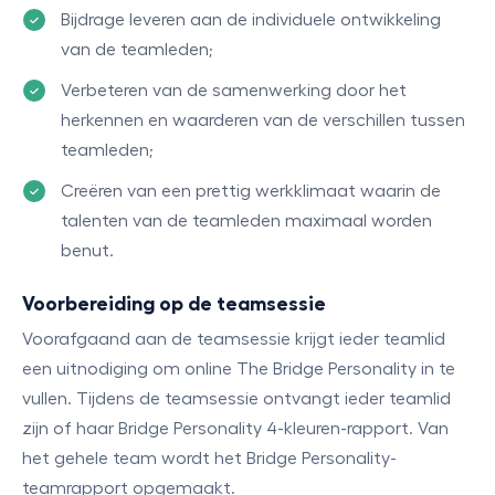
Bijdrage leveren aan de individuele ontwikkeling
van de teamleden;
Verbeteren van de samenwerking door het
herkennen en waarderen van de verschillen tussen
teamleden;
Creëren van een prettig werkklimaat waarin de
talenten van de teamleden maximaal worden
benut.
Voorbereiding op de teamsessie
Voorafgaand aan de teamsessie krijgt ieder teamlid
een uitnodiging om online The Bridge Personality in te
vullen. Tijdens de teamsessie ontvangt ieder teamlid
zijn of haar Bridge Personality 4-kleuren-rapport. Van
het gehele team wordt het Bridge Personality-
teamrapport opgemaakt.