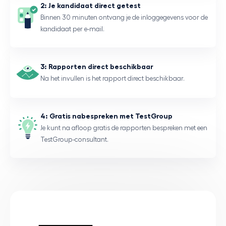
2: Je kandidaat direct getest
Binnen 30 minuten ontvang je de inloggegevens voor de
kandidaat per e-mail.
3: Rapporten direct beschikbaar
Na het invullen is het rapport direct beschikbaar.
4: Gratis nabespreken met TestGroup
Je kunt na afloop gratis de rapporten bespreken met een
TestGroup-consultant.