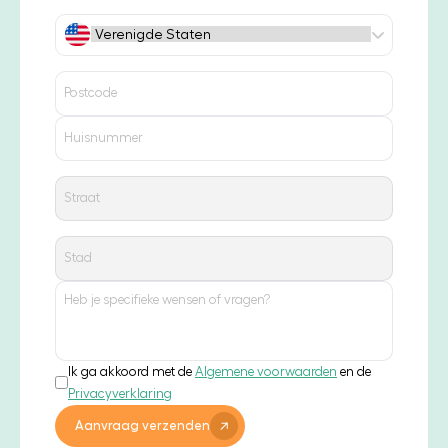
Ik ga akkoord met de
Algemene voorwaarden
en de
Privacyverklaring
Aanvraag verzenden