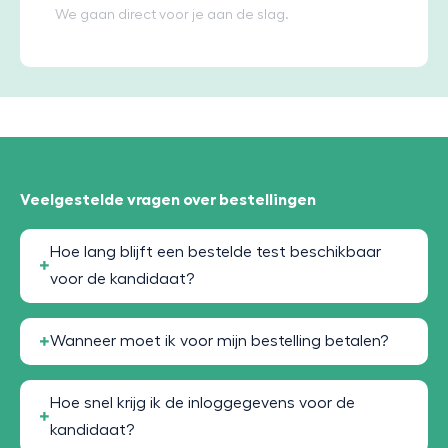
We gaan direct voor je aan de slag.
Veelgestelde vragen over bestellingen
Hoe lang blijft een bestelde test beschikbaar
voor de kandidaat?
Wanneer moet ik voor mijn bestelling betalen?
Hoe snel krijg ik de inloggegevens voor de
kandidaat?