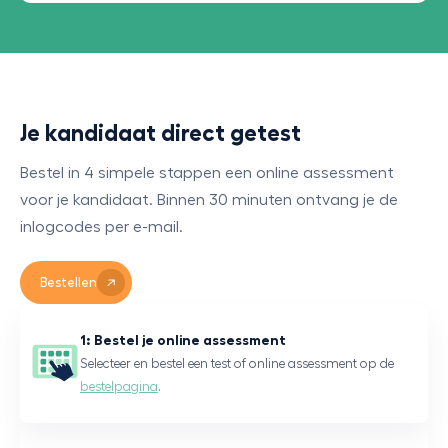
Je kandidaat direct getest
Bestel in 4 simpele stappen een online assessment
voor je kandidaat. Binnen 30 minuten ontvang je de
inlogcodes per e-mail.
Bestellen
1: Bestel je online assessment
Selecteer en bestel een test of online assessment op de
bestelpagina
.