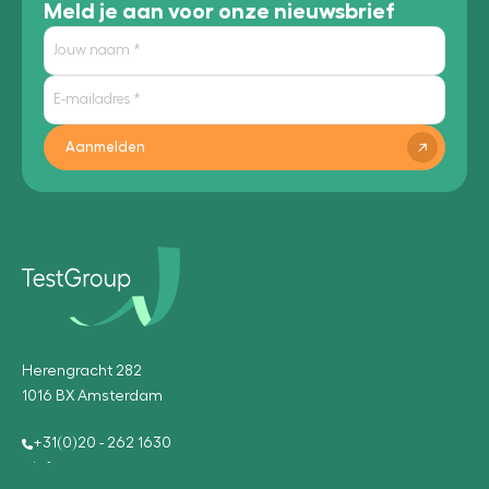
Meld je aan voor onze nieuwsbrief
Aanmelden
Herengracht 282
1016 BX Amsterdam
+31(0)20 - 262 1630
info@testgroup.com