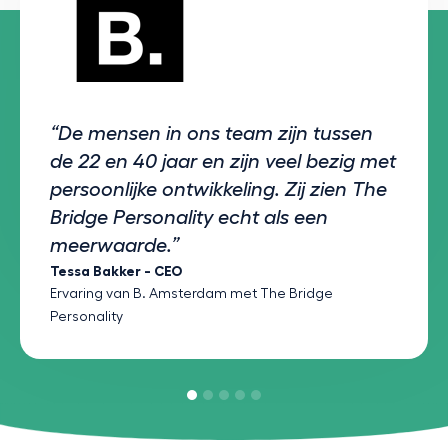
“De mensen in ons team zijn tussen
de 22 en 40 jaar en zijn veel bezig met
persoonlijke ontwikkeling. Zij zien The
Bridge Personality echt als een
meerwaarde.”
Tessa Bakker - CEO
Ervaring van B. Amsterdam met The Bridge
Personality