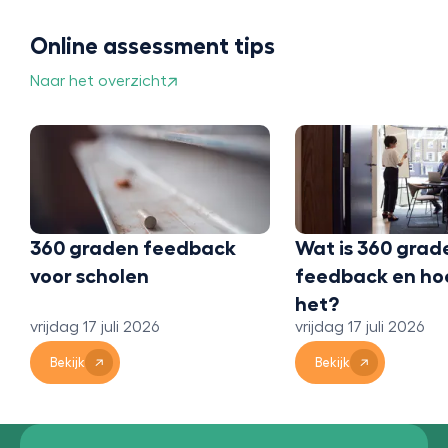
Online assessment tips
Naar het overzicht
360 graden feedback
Wat is 360 grad
voor scholen
feedback en ho
het?
vrijdag 17 juli 2026
vrijdag 17 juli 2026
Bekijk
Bekijk