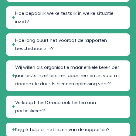
Hoe bepaal ik welke tests ik in welke situatie
inzet?
Hoe lang duurt het voordat de rapporten
beschikbaar zijn?
Wij willen als organisatie maar enkele keren per
jaar tests inzetten. Een abonnement is voor mij
daarom te duur. Is hier een oplossing voor?
Verkoopt TestGroup ook testen aan
particulieren?
Krijg ik hulp bij het lezen van de rapporten?