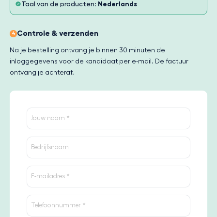
Taal van de producten:
Nederlands
Controle & verzenden
4
Na je bestelling ontvang je binnen 30 minuten de
inloggegevens voor de kandidaat per e-mail. De factuur
ontvang je achteraf.