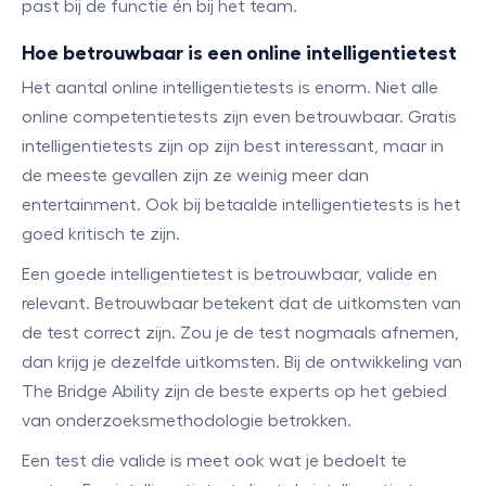
past bij de functie én bij het team.
Hoe betrouwbaar is een online intelligentietest
Het aantal online intelligentietests is enorm. Niet alle
online competentietests zijn even betrouwbaar. Gratis
intelligentietests zijn op zijn best interessant, maar in
de meeste gevallen zijn ze weinig meer dan
entertainment. Ook bij betaalde intelligentietests is het
goed kritisch te zijn.
Een goede intelligentietest is betrouwbaar, valide en
relevant. Betrouwbaar betekent dat de uitkomsten van
de test correct zijn. Zou je de test nogmaals afnemen,
dan krijg je dezelfde uitkomsten. Bij de ontwikkeling van
The Bridge Ability zijn de beste experts op het gebied
van onderzoeksmethodologie betrokken.
Een test die valide is meet ook wat je bedoelt te