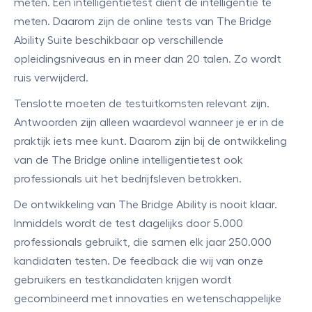
meten. Een intelligentietest dient de intelligentie te
meten. Daarom zijn de online tests van The Bridge
Ability Suite beschikbaar op verschillende
opleidingsniveaus en in meer dan 20 talen. Zo wordt
ruis verwijderd.
Tenslotte moeten de testuitkomsten relevant zijn.
Antwoorden zijn alleen waardevol wanneer je er in de
praktijk iets mee kunt. Daarom zijn bij de ontwikkeling
van de The Bridge online intelligentietest ook
professionals uit het bedrijfsleven betrokken.
De ontwikkeling van The Bridge Ability is nooit klaar.
Inmiddels wordt de test dagelijks door 5.000
professionals gebruikt, die samen elk jaar 250.000
kandidaten testen. De feedback die wij van onze
gebruikers en testkandidaten krijgen wordt
gecombineerd met innovaties en wetenschappelijke