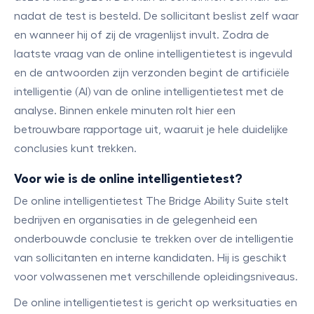
nadat de test is besteld. De sollicitant beslist zelf waar
en wanneer hij of zij de vragenlijst invult. Zodra de
laatste vraag van de online intelligentietest is ingevuld
en de antwoorden zijn verzonden begint de artificiële
intelligentie (AI) van de online intelligentietest met de
analyse. Binnen enkele minuten rolt hier een
betrouwbare rapportage uit, waaruit je hele duidelijke
conclusies kunt trekken.
Voor wie is de online intelligentietest?
De online intelligentietest The Bridge Ability Suite stelt
bedrijven en organisaties in de gelegenheid een
onderbouwde conclusie te trekken over de intelligentie
van sollicitanten en interne kandidaten. Hij is geschikt
voor volwassenen met verschillende opleidingsniveaus.
De online intelligentietest is gericht op werksituaties en