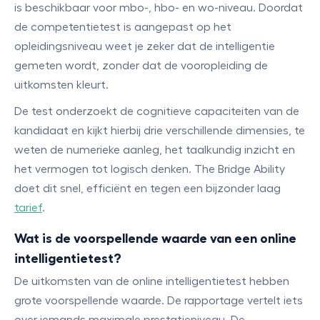
is beschikbaar voor mbo-, hbo- en wo-niveau. Doordat
de competentietest is aangepast op het
opleidingsniveau weet je zeker dat de intelligentie
gemeten wordt, zonder dat de vooropleiding de
uitkomsten kleurt.
De test onderzoekt de cognitieve capaciteiten van de
kandidaat en kijkt hierbij drie verschillende dimensies, te
weten de numerieke aanleg, het taalkundig inzicht en
het vermogen tot logisch denken. The Bridge Ability
doet dit snel, efficiënt en tegen een bijzonder laag
tarief
.
Wat is de voorspellende waarde van een online
intelligentietest?
De uitkomsten van de online intelligentietest hebben
grote voorspellende waarde. De rapportage vertelt iets