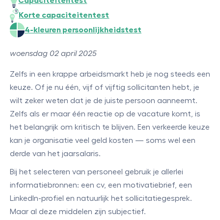
Capaciteitentest
Korte capaciteitentest
4-kleuren persoonlijkheidstest
woensdag 02 april 2025
Zelfs in een krappe arbeidsmarkt heb je nog steeds een
keuze. Of je nu één, vijf of vijftig sollicitanten hebt, je
wilt zeker weten dat je de juiste persoon aanneemt.
Zelfs als er maar één reactie op de vacature komt, is
het belangrijk om kritisch te blijven. Een verkeerde keuze
kan je organisatie veel geld kosten — soms wel een
derde van het jaarsalaris.
Bij het selecteren van personeel gebruik je allerlei
informatiebronnen: een cv, een motivatiebrief, een
LinkedIn-profiel en natuurlijk het sollicitatiegesprek.
Maar al deze middelen zijn subjectief.