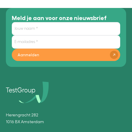
Meld je aan voor onze nieuwsbrief
Aanmelden
Herengracht 282
1016 BX Amsterdam