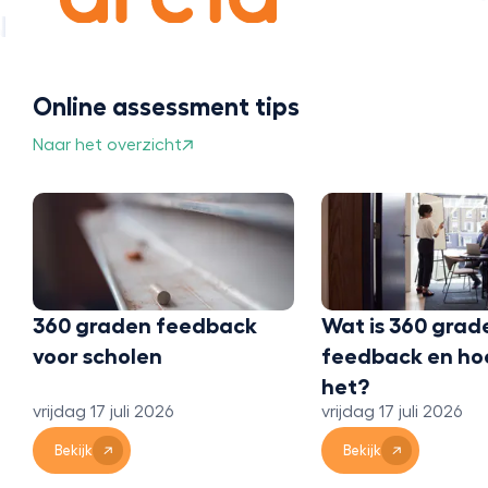
Online assessment tips
Naar het overzicht
360 graden feedback
Wat is 360 grad
voor scholen
feedback en ho
het?
vrijdag 17 juli 2026
vrijdag 17 juli 2026
Bekijk
Bekijk