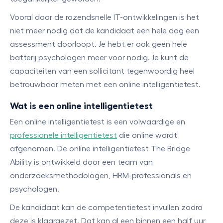
Vooral door de razendsnelle IT-ontwikkelingen is het
niet meer nodig dat de kandidaat een hele dag een
assessment doorloopt. Je hebt er ook geen hele
batterij psychologen meer voor nodig. Je kunt de
capaciteiten van een sollicitant tegenwoordig heel
betrouwbaar meten met een online intelligentietest.
Wat is een online intelligentietest
Een online intelligentietest is een volwaardige en
professionele intelligentietest
die online wordt
afgenomen. De online intelligentietest The Bridge
Ability is ontwikkeld door een team van
onderzoeksmethodologen, HRM-professionals en
psychologen.
De kandidaat kan de competentietest invullen zodra
deze is klaargezet. Dat kan al een binnen een half uur