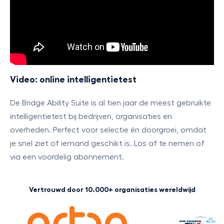
Video: online intelligentietest
De Bridge Ability Suite is al tien jaar de meest gebruikte
intelligentietest bij bedrijven, organisaties en
overheden. Perfect voor selectie én doorgroei, omdat
je snel ziet of iemand geschikt is. Los af te nemen of
via een voordelig abonnement.
Vertrouwd door 10.000+ organisaties wereldwijd