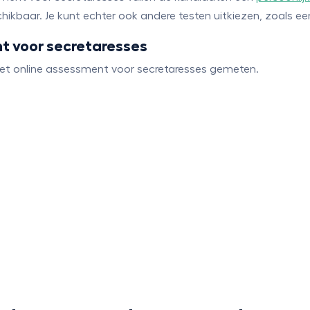
hikbaar. Je kunt echter ook andere testen uitkiezen, zoals e
t voor secretaresses
et online assessment voor secretaresses gemeten.