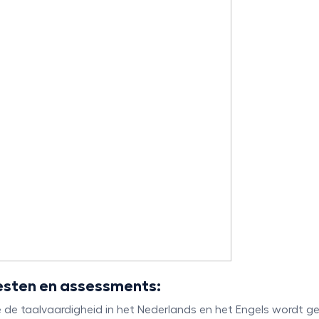
testen en assessments:
e taalvaardigheid in het Nederlands en het Engels wordt ge