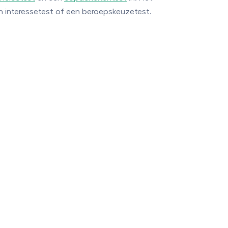
en interessetest of een beroepskeuzetest.