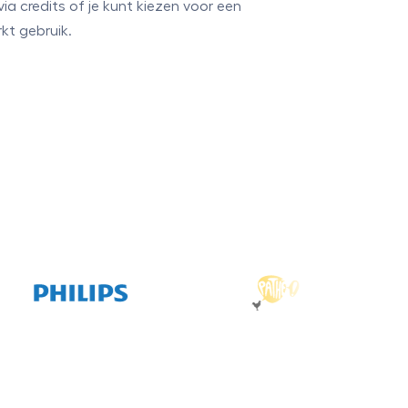
ia credits of je kunt kiezen voor een
t gebruik.