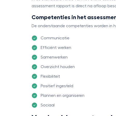
assessment rapport is direct na afloop besc
Competenties in het assessmen
De onderstaande competenties worden in h
Communicatie
Efficiënt werken
Samenwerken
Overzicht houden
Flexibiliteit
Positief ingesteld
Plannen en organiseren
Sociaal