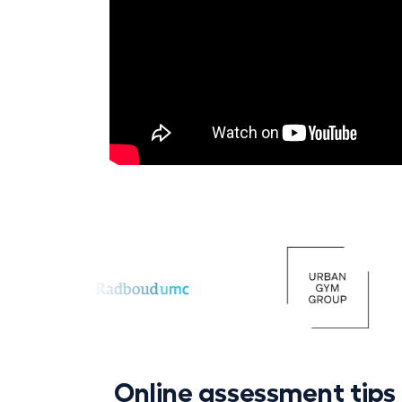
Online assessment tips