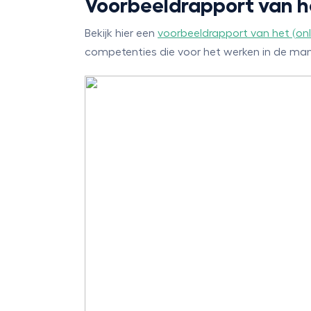
Voorbeeldrapport van h
Bekijk hier een
voorbeeldrapport van het (on
competenties die voor het werken in de ma