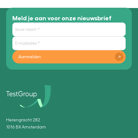
Meld je aan voor onze nieuwsbrief
Aanmelden
Herengracht 282
1016 BX Amsterdam