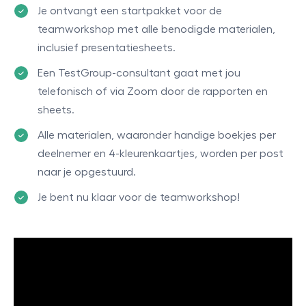
Je ontvangt een startpakket voor de
teamworkshop met alle benodigde materialen,
inclusief presentatiesheets.
Een TestGroup-consultant gaat met jou
telefonisch of via Zoom door de rapporten en
sheets.
Alle materialen, waaronder handige boekjes per
deelnemer en 4-kleurenkaartjes, worden per post
naar je opgestuurd.
Je bent nu klaar voor de teamworkshop!