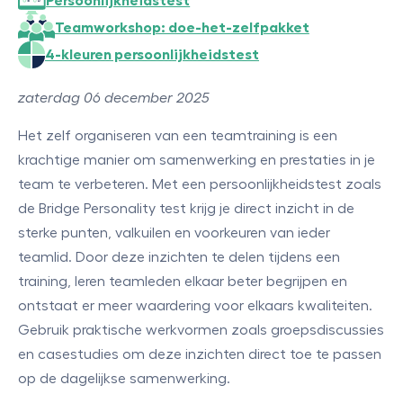
Persoonlijkheidstest
Teamworkshop: doe-het-zelfpakket
4-kleuren persoonlijkheidstest
zaterdag 06 december 2025
Het zelf organiseren van een teamtraining is een
krachtige manier om samenwerking en prestaties in je
team te verbeteren. Met een persoonlijkheidstest zoals
de Bridge Personality test krijg je direct inzicht in de
sterke punten, valkuilen en voorkeuren van ieder
teamlid. Door deze inzichten te delen tijdens een
training, leren teamleden elkaar beter begrijpen en
ontstaat er meer waardering voor elkaars kwaliteiten.
Gebruik praktische werkvormen zoals groepsdiscussies
en casestudies om deze inzichten direct toe te passen
op de dagelijkse samenwerking.