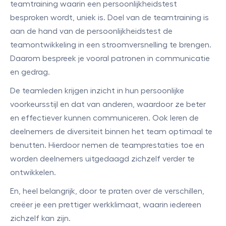
teamtraining waarin een persoonlijkheidstest
besproken wordt, uniek is. Doel van de teamtraining is
aan de hand van de persoonlijkheidstest de
teamontwikkeling in een stroomversnelling te brengen.
Daarom bespreek je vooral patronen in communicatie
en gedrag.
De teamleden krijgen inzicht in hun persoonlijke
voorkeursstijl en dat van anderen, waardoor ze beter
en effectiever kunnen communiceren. Ook leren de
deelnemers de diversiteit binnen het team optimaal te
benutten. Hierdoor nemen de teamprestaties toe en
worden deelnemers uitgedaagd zichzelf verder te
ontwikkelen.
En, heel belangrijk, door te praten over de verschillen,
creëer je een prettiger werkklimaat, waarin iedereen
zichzelf kan zijn.