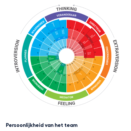
Persoonlijkheid van het team