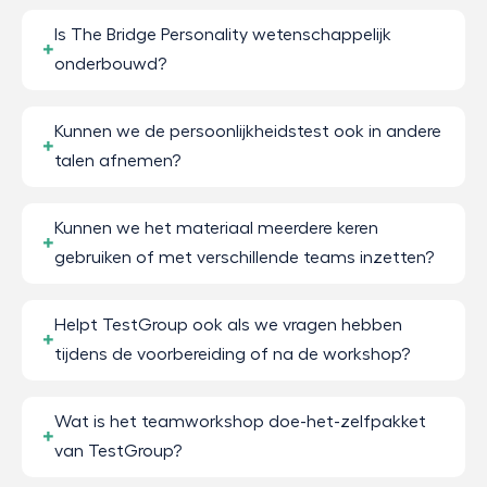
Is The Bridge Personality wetenschappelijk
onderbouwd?
Kunnen we de persoonlijkheidstest ook in andere
talen afnemen?
Kunnen we het materiaal meerdere keren
gebruiken of met verschillende teams inzetten?
Helpt TestGroup ook als we vragen hebben
tijdens de voorbereiding of na de workshop?
Wat is het teamworkshop doe-het-zelfpakket
van TestGroup?