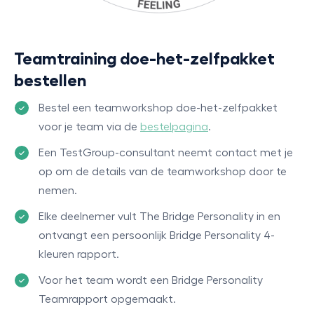
Teamtraining doe-het-zelfpakket
bestellen
Bestel een teamworkshop doe-het-zelfpakket
voor je team via de
bestelpagina
.
Een TestGroup-consultant neemt contact met je
op om de details van de teamworkshop door te
nemen.
Elke deelnemer vult The Bridge Personality in en
ontvangt een persoonlijk Bridge Personality 4-
kleuren rapport.
Voor het team wordt een Bridge Personality
Teamrapport opgemaakt.