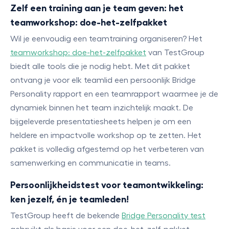
Zelf een training aan je team geven: het
teamworkshop: doe-het-zelfpakket
Wil je eenvoudig een teamtraining organiseren? Het
teamworkshop: doe-het-zelfpakket
van TestGroup
biedt alle tools die je nodig hebt. Met dit pakket
ontvang je voor elk teamlid een persoonlijk Bridge
Personality rapport en een teamrapport waarmee je de
dynamiek binnen het team inzichtelijk maakt. De
bijgeleverde presentatiesheets helpen je om een
heldere en impactvolle workshop op te zetten. Het
pakket is volledig afgestemd op het verbeteren van
samenwerking en communicatie in teams.
Persoonlijkheidstest voor teamontwikkeling:
ken jezelf, én je teamleden!
TestGroup heeft de bekende
Bridge Personality test