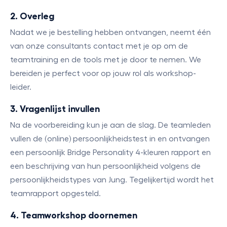
2. Overleg
Nadat we je bestelling hebben ontvangen, neemt één
van onze consultants contact met je op om de
teamtraining en de tools met je door te nemen. We
bereiden je perfect voor op jouw rol als workshop-
leider.
3. Vragenlijst invullen
Na de voorbereiding kun je aan de slag. De teamleden
vullen de (online) persoonlijkheidstest in en ontvangen
een persoonlijk Bridge Personality 4-kleuren rapport en
een beschrijving van hun persoonlijkheid volgens de
persoonlijkheidstypes van Jung. Tegelijkertijd wordt het
teamrapport opgesteld.
4. Teamworkshop doornemen