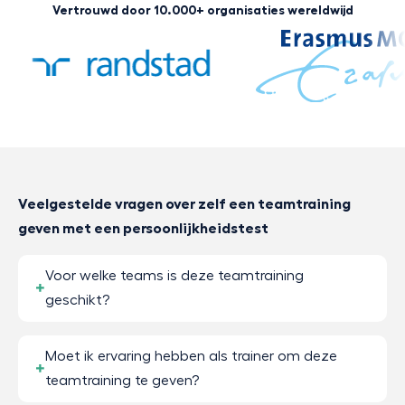
Vertrouwd door 10.000+ organisaties wereldwijd
Veelgestelde vragen over zelf een teamtraining
geven met een persoonlijkheidstest
Voor welke teams is deze teamtraining
geschikt?
Moet ik ervaring hebben als trainer om deze
teamtraining te geven?