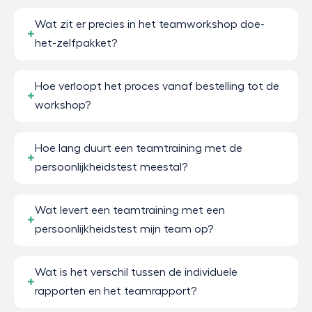
Wat zit er precies in het teamworkshop doe-
het-zelfpakket?
Hoe verloopt het proces vanaf bestelling tot de
workshop?
Hoe lang duurt een teamtraining met de
persoonlijkheidstest meestal?
Wat levert een teamtraining met een
persoonlijkheidstest mijn team op?
Wat is het verschil tussen de individuele
rapporten en het teamrapport?