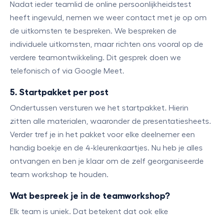
Nadat ieder teamlid de online persoonlijkheidstest
heeft ingevuld, nemen we weer contact met je op om
de uitkomsten te bespreken. We bespreken de
individuele uitkomsten, maar richten ons vooral op de
verdere teamontwikkeling. Dit gesprek doen we
telefonisch of via Google Meet.
5. Startpakket per post
Ondertussen versturen we het startpakket. Hierin
zitten alle materialen, waaronder de presentatiesheets.
Verder tref je in het pakket voor elke deelnemer een
handig boekje en de 4-kleurenkaartjes. Nu heb je alles
ontvangen en ben je klaar om de zelf georganiseerde
team workshop te houden.
Wat bespreek je in de teamworkshop?
Elk team is uniek. Dat betekent dat ook elke