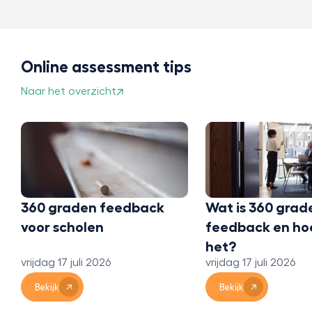
Online assessment tips
Naar het overzicht
360 graden feedback
Wat is 360 grad
voor scholen
feedback en ho
het?
vrijdag 17 juli 2026
vrijdag 17 juli 2026
Bekijk
Bekijk