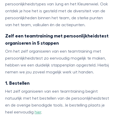
persoonlijkheidstypes van Jung en het Kleurenwiel. Ook
ontdek je hoe het is gesteld met de diversiteit van de
persoonlijkheden binnen het team, de sterke punten
van het team, valkuilen én de actiepunten.
Zelf een teamtraining met persoonlijkheidstest
organiseren in 5 stappen
Om het zelf organiseren van een teamtraining met
persoonlijkheidstest zo eenvoudig mogelijk te maken,
hebben we een duidelijk stappenplan opgesteld. Hierbij
nemen we jou zoveel mogelijk werk uit handen.
1. Bestellen
Het zelf organiseren van een teamtraining begint
natuurlijk met het bestellen van de persoonlijkheidstest
en de overige benodigde tools. Je bestelling plaats je
heel eenvoudig
hier
.