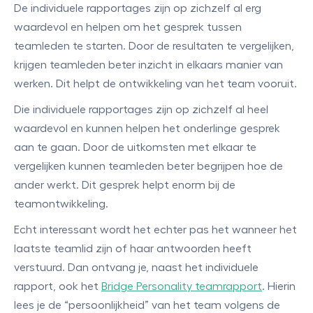
De individuele rapportages zijn op zichzelf al erg
waardevol en helpen om het gesprek tussen
teamleden te starten. Door de resultaten te vergelijken,
krijgen teamleden beter inzicht in elkaars manier van
werken. Dit helpt de ontwikkeling van het team vooruit.
Die individuele rapportages zijn op zichzelf al heel
waardevol en kunnen helpen het onderlinge gesprek
aan te gaan. Door de uitkomsten met elkaar te
vergelijken kunnen teamleden beter begrijpen hoe de
ander werkt. Dit gesprek helpt enorm bij de
teamontwikkeling.
Echt interessant wordt het echter pas het wanneer het
laatste teamlid zijn of haar antwoorden heeft
verstuurd. Dan ontvang je, naast het individuele
rapport, ook het
Bridge Personality teamrapport
. Hierin
lees je de “persoonlijkheid” van het team volgens de