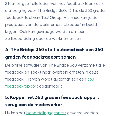
Stuur of geef alle leden van het feedbackteam een
uitnodiging voor The Bridge 360. Dit is de 360 graden
feedback tool van TestGroup. Hiermee kun je de
prestaties van de werknemers objectief in beeld
krijgen. Ook kan gevraagd worden om een
zelfbeoordeling door de werknemer zelf.
4. The Bridge 360 stelt automatisch een 360
graden feedbackrapport samen
De online sofware van The Bridge 360 verzamelt alle
feedback en zoekt naar overeenkomsten in deze
feedback. Hiervan wordt automatisch een
360
feedbackrapport
opgemaakt
5. Koppel het 360 graden feedbackrapport
terug aan de medewerker
Nu kan het
beoordelingsgesprek
gevoerd worden