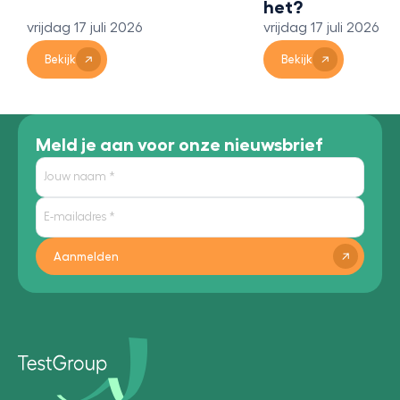
het?
vrijdag 17 juli 2026
vrijdag 17 juli 2026
Bekijk
Bekijk
Meld je aan voor onze nieuwsbrief
Aanmelden