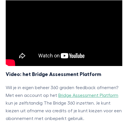
Video: het Bridge Assessment Platform
Wil je in eigen beheer 360 graden feedback afnemen?
Met een account op het
Bridge Assessment Platform
kun je zelfstandig The Bridge 360 inzetten. Je kunt
kiezen uit afname via credits of je kunt kiezen voor een
abonnement met onbeperkt gebruik.