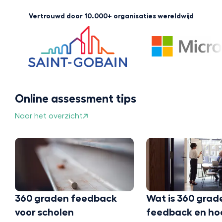
Vertrouwd door 10.000+ organisaties wereldwijd
Online assessment tips
Naar het overzicht
360 graden feedback
Wat is 360 grad
voor scholen
feedback en ho