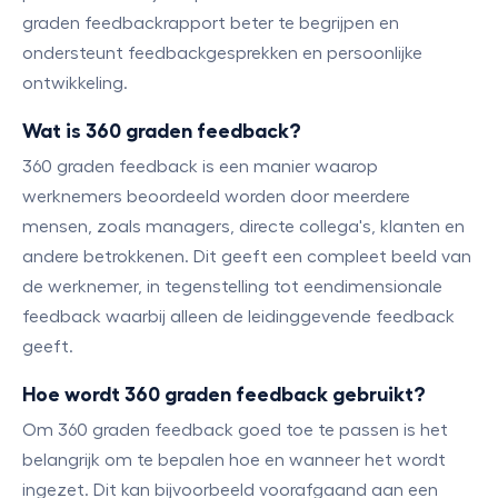
graden feedbackrapport beter te begrijpen en
ondersteunt feedbackgesprekken en persoonlijke
ontwikkeling.
Wat is 360 graden feedback?
360 graden feedback is een manier waarop
werknemers beoordeeld worden door meerdere
mensen, zoals managers, directe collega's, klanten en
andere betrokkenen. Dit geeft een compleet beeld van
de werknemer, in tegenstelling tot eendimensionale
feedback waarbij alleen de leidinggevende feedback
geeft.
Hoe wordt 360 graden feedback gebruikt?
Om 360 graden feedback goed toe te passen is het
belangrijk om te bepalen hoe en wanneer het wordt
ingezet. Dit kan bijvoorbeeld voorafgaand aan een