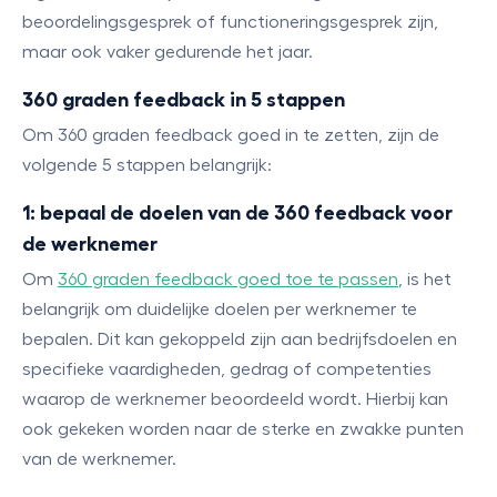
beoordelingsgesprek of functioneringsgesprek zijn,
maar ook vaker gedurende het jaar.
360 graden feedback in 5 stappen
Om 360 graden feedback goed in te zetten, zijn de
volgende 5 stappen belangrijk:
1: bepaal de doelen van de 360 feedback voor
de werknemer
Om
360 graden feedback goed toe te passen
, is het
belangrijk om duidelijke doelen per werknemer te
bepalen. Dit kan gekoppeld zijn aan bedrijfsdoelen en
specifieke vaardigheden, gedrag of competenties
waarop de werknemer beoordeeld wordt. Hierbij kan
ook gekeken worden naar de sterke en zwakke punten
van de werknemer.