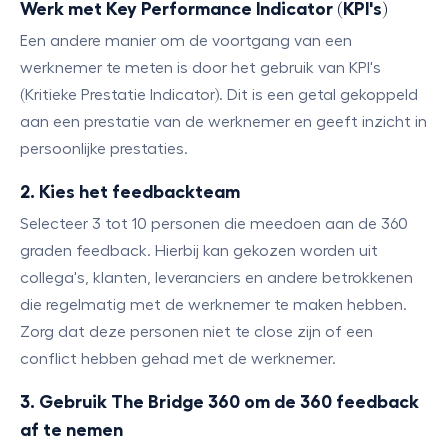
Werk met Key Performance Indicator (KPI's)
Een andere manier om de voortgang van een
werknemer te meten is door het gebruik van KPI's
(Kritieke Prestatie Indicator). Dit is een getal gekoppeld
aan een prestatie van de werknemer en geeft inzicht in
persoonlijke prestaties.
2. Kies het feedbackteam
Selecteer 3 tot 10 personen die meedoen aan de 360
graden feedback. Hierbij kan gekozen worden uit
collega's, klanten, leveranciers en andere betrokkenen
die regelmatig met de werknemer te maken hebben.
Zorg dat deze personen niet te close zijn of een
conflict hebben gehad met de werknemer.
3. Gebruik The Bridge 360 om de 360 feedback
af te nemen