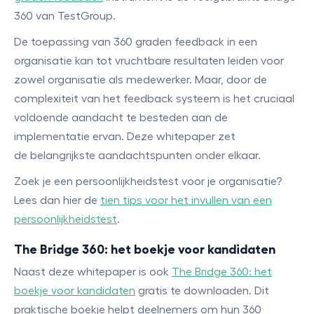
360 van TestGroup.
De toepassing van 360 graden feedback in een
organisatie kan tot vruchtbare resultaten leiden voor
zowel organisatie als medewerker. Maar, door de
complexiteit van het feedback systeem is het cruciaal
voldoende aandacht te besteden aan de
implementatie ervan. Deze whitepaper zet
de belangrijkste aandachtspunten onder elkaar.
Zoek je een persoonlijkheidstest voor je organisatie?
Lees dan hier de
tien tips voor het invullen van een
persoonlijkheidstest
.
The Bridge 360: het boekje voor kandidaten
Naast deze whitepaper is ook
The Bridge 360: het
boekje voor kandidaten
gratis te downloaden. Dit
praktische boekje helpt deelnemers om hun 360