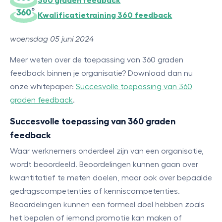
360 graden feedback
Kwalificatietraining 360 feedback
woensdag 05 juni 2024
Meer weten over de toepassing van 360 graden
feedback binnen je organisatie? Download dan nu
onze whitepaper:
Succesvolle toepassing van 360
graden feedback
.
Succesvolle toepassing van 360 graden
feedback
Waar werknemers onderdeel zijn van een organisatie,
wordt beoordeeld. Beoordelingen kunnen gaan over
kwantitatief te meten doelen, maar ook over bepaalde
gedragscompetenties of kenniscompetenties.
Beoordelingen kunnen een formeel doel hebben zoals
het bepalen of iemand promotie kan maken of