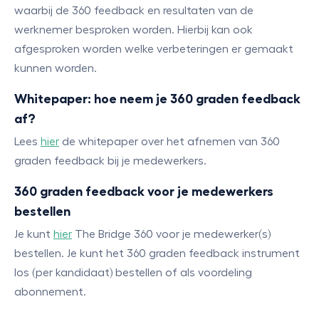
waarbij de 360 feedback en resultaten van de
werknemer besproken worden. Hierbij kan ook
afgesproken worden welke verbeteringen er gemaakt
kunnen worden.
Whitepaper: hoe neem je 360 graden feedback
af?
Lees
hier
de whitepaper over het afnemen van 360
graden feedback bij je medewerkers.
360 graden feedback voor je medewerkers
bestellen
Je kunt
hier
The Bridge 360 voor je medewerker(s)
bestellen. Je kunt het 360 graden feedback instrument
los (per kandidaat) bestellen of als voordeling
abonnement.