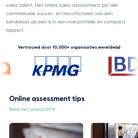
sales talent. Het online sales assessment zet alle
commerciële succes- en risicofactoren van een
kandidaat op een rij in een overzichtelijk en compact
rapport.
Vertrouwd door 10.000+ organisaties wereldwijd
Online assessment tips
Naar het overzicht