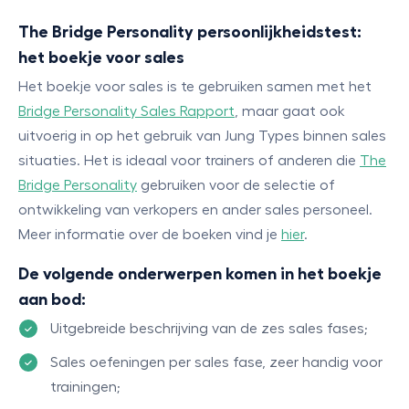
The Bridge Personality persoonlijkheidstest:
het boekje voor sales
Het boekje voor sales is te gebruiken samen met het
Bridge Personality Sales Rapport
, maar gaat ook
uitvoerig in op het gebruik van Jung Types binnen sales
situaties. Het is ideaal voor trainers of anderen die
The
Bridge Personality
gebruiken voor de selectie of
ontwikkeling van verkopers en ander sales personeel.
Meer informatie over de boeken vind je
hier
.
De volgende onderwerpen komen in het boekje
aan bod:
Uitgebreide beschrijving van de zes sales fases;
Sales oefeningen per sales fase, zeer handig voor
trainingen;