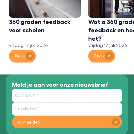
360 graden feedback
Wat is 360 grad
voor scholen
feedback en ho
het?
vrijdag 17 juli 2026
vrijdag 17 juli 2026
Bekijk
Bekijk
Meld je aan voor onze nieuwsbrief
Aanmelden