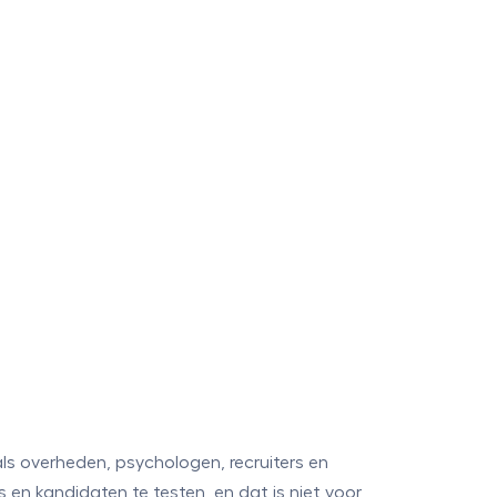
ls overheden, psychologen, recruiters en
 kandidaten te testen, en dat is niet voor