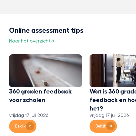
Online assessment tips
Naar het overzicht
360 graden feedback
Wat is 360 grad
voor scholen
feedback en ho
het?
vrijdag 17 juli 2026
vrijdag 17 juli 2026
Bekijk
Bekijk