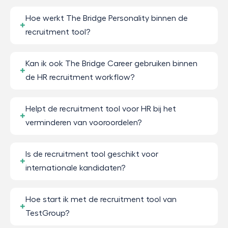
Hoe werkt The Bridge Personality binnen de
recruitment tool?
Kan ik ook The Bridge Career gebruiken binnen
de HR recruitment workflow?
Helpt de recruitment tool voor HR bij het
verminderen van vooroordelen?
Is de recruitment tool geschikt voor
internationale kandidaten?
Hoe start ik met de recruitment tool van
TestGroup?