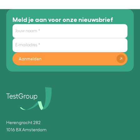
Meld je aan voor onze nieuwsbrief
Aanmelden
Herengracht 282
1016 BX Amsterdam