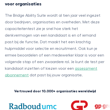
voor organisaties
The Bridge Ability Suite wordt al tien jaar veel ingezet
door bedrijven, organisaties en overheden. Met deze
capaciteitentest zie je snel hoe sterk het
denkvermogen van een kandidaat is en of iemand
past bij de functie. Dat maakt het een krachtig
hulpmiddel voor selectie en recruitment. Ook kun je
ermee beoordelen of een medewerker klaar is voor een
volgende stap of een zwaardere rol. Je kunt de test per
kandidaat inzetten of kiezen voor een
assessment
abonnement
dat past bij jouw organisatie.
Vertrouwd door 10.000+ organisaties wereldwijd