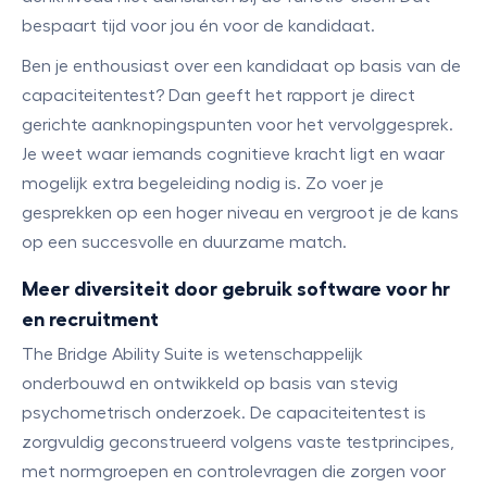
bespaart tijd voor jou én voor de kandidaat.
Ben je enthousiast over een kandidaat op basis van de
capaciteitentest? Dan geeft het rapport je direct
gerichte aanknopingspunten voor het vervolggesprek.
Je weet waar iemands cognitieve kracht ligt en waar
mogelijk extra begeleiding nodig is. Zo voer je
gesprekken op een hoger niveau en vergroot je de kans
op een succesvolle en duurzame match.
Meer diversiteit door gebruik software voor hr
en recruitment
The Bridge Ability Suite is wetenschappelijk
onderbouwd en ontwikkeld op basis van stevig
psychometrisch onderzoek. De capaciteitentest is
zorgvuldig geconstrueerd volgens vaste testprincipes,
met normgroepen en controlevragen die zorgen voor