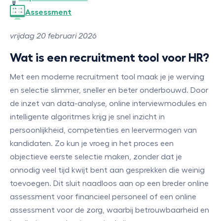
Assessment
vrijdag 20 februari 2026
Wat is een recruitment tool voor HR?
Met een moderne recruitment tool maak je je werving
en selectie slimmer, sneller en beter onderbouwd. Door
de inzet van data-analyse, online interviewmodules en
intelligente algoritmes krijg je snel inzicht in
persoonlijkheid, competenties en leervermogen van
kandidaten. Zo kun je vroeg in het proces een
objectieve eerste selectie maken, zonder dat je
onnodig veel tijd kwijt bent aan gesprekken die weinig
toevoegen. Dit sluit naadloos aan op een breder online
assessment voor financieel personeel of een online
assessment voor de zorg, waarbij betrouwbaarheid en