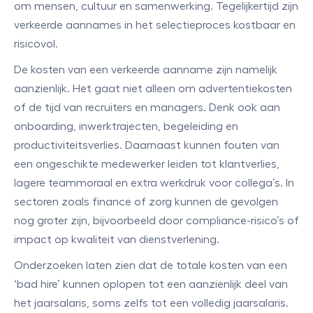
om mensen, cultuur en samenwerking. Tegelijkertijd zijn
verkeerde aannames in het selectieproces kostbaar en
risicovol.
De kosten van een verkeerde aanname zijn namelijk
aanzienlijk. Het gaat niet alleen om advertentiekosten
of de tijd van recruiters en managers. Denk ook aan
onboarding, inwerktrajecten, begeleiding en
productiviteitsverlies. Daarnaast kunnen fouten van
een ongeschikte medewerker leiden tot klantverlies,
lagere teammoraal en extra werkdruk voor collega’s. In
sectoren zoals finance of zorg kunnen de gevolgen
nog groter zijn, bijvoorbeeld door compliance-risico’s of
impact op kwaliteit van dienstverlening.
Onderzoeken laten zien dat de totale kosten van een
‘bad hire’ kunnen oplopen tot een aanzienlijk deel van
het jaarsalaris, soms zelfs tot een volledig jaarsalaris.