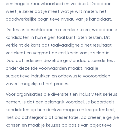
een hoge betrouwbaarheid en validiteit. Daardoor
weet je zeker dat je meet wat je wilt meten: het
daadwerkelijke cognitieve niveau van je kandidaat.
De test is beschikbaar in meerdere talen, waardoor je
kandidaten in hun eigen taal kunt laten testen. Dit
verkleint de kans dat taalvaardigheid het resultaat
vertekent en vergroot de eerlijkheid van je selectie.
Doordat iedereen dezelfde gestandaardiseerde test
onder dezelfde voorwaarden maakt, haal je
subjectieve indrukken en onbewuste vooroordelen
zoveel mogelijk uit het proces.
Voor organisaties die diversiteit en inclusiviteit serieus
nemen, is dat een belangrijk voordeel. Je beoordeelt
kandidaten op hun denkvermogen en leerpotentieel,
niet op achtergrond of presentatie. Zo creëer je gelijke
kansen en maak je keuzes op basis van objectieve,