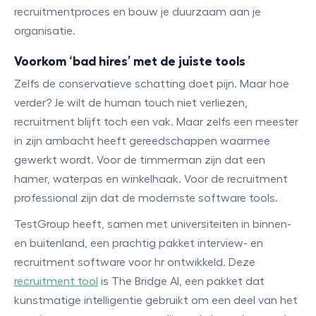
recruitmentproces en bouw je duurzaam aan je
organisatie.
Voorkom ‘bad hires’ met de juiste tools
Zelfs de conservatieve schatting doet pijn. Maar hoe
verder? Je wilt de human touch niet verliezen,
recruitment blijft toch een vak. Maar zelfs een meester
in zijn ambacht heeft gereedschappen waarmee
gewerkt wordt. Voor de timmerman zijn dat een
hamer, waterpas en winkelhaak. Voor de recruitment
professional zijn dat de modernste software tools.
TestGroup heeft, samen met universiteiten in binnen-
en buitenland, een prachtig pakket interview- en
recruitment software voor hr ontwikkeld. Deze
recruitment tool
is The Bridge AI, een pakket dat
kunstmatige intelligentie gebruikt om een deel van het