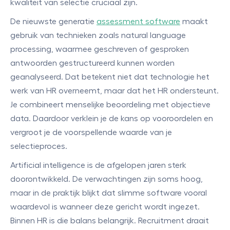
kwaliteit van selectie cruciaal zijn.
De nieuwste generatie
assessment software
maakt
gebruik van technieken zoals natural language
processing, waarmee geschreven of gesproken
antwoorden gestructureerd kunnen worden
geanalyseerd. Dat betekent niet dat technologie het
werk van HR overneemt, maar dat het HR ondersteunt.
Je combineert menselijke beoordeling met objectieve
data. Daardoor verklein je de kans op vooroordelen en
vergroot je de voorspellende waarde van je
selectieproces.
Artificial intelligence is de afgelopen jaren sterk
doorontwikkeld. De verwachtingen zijn soms hoog,
maar in de praktijk blijkt dat slimme software vooral
waardevol is wanneer deze gericht wordt ingezet.
Binnen HR is die balans belangrijk. Recruitment draait