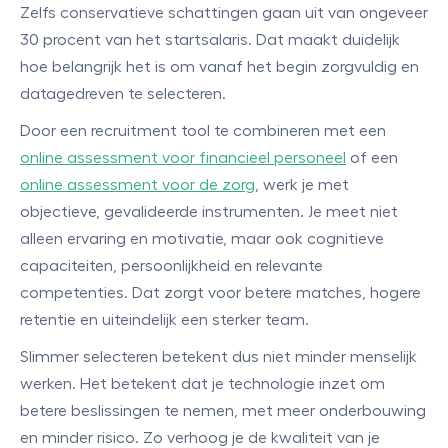
Zelfs conservatieve schattingen gaan uit van ongeveer
30 procent van het startsalaris. Dat maakt duidelijk
hoe belangrijk het is om vanaf het begin zorgvuldig en
datagedreven te selecteren.
Door een recruitment tool te combineren met een
online assessment voor financieel personeel
of een
online assessment voor de zorg
, werk je met
objectieve, gevalideerde instrumenten. Je meet niet
alleen ervaring en motivatie, maar ook cognitieve
capaciteiten, persoonlijkheid en relevante
competenties. Dat zorgt voor betere matches, hogere
retentie en uiteindelijk een sterker team.
Slimmer selecteren betekent dus niet minder menselijk
werken. Het betekent dat je technologie inzet om
betere beslissingen te nemen, met meer onderbouwing
en minder risico. Zo verhoog je de kwaliteit van je