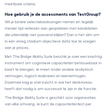
meetbare criteria.
Hoe gebruik je de assessments van TestGroup?
Wil je betere selectiebeslissingen nemen en tegelijk
minder tijd verliezen aan gesprekken met kandidaten
die uiteindelijk niet passend blijken? Dan is het slim om
in een vroeg stadium objectieve data toe te voegen
aan je proces.
Met The Bridge Ability Suite beschik je over een krachtig
instrument om cognitieve capaciteiten betrouwbaar in
kaart te brengen. Je meet onder andere analytisch
vermogen, logisch redeneren en leervermogen.
Daarmee krijg je snel inzicht in wie het denkniveau
heeft dat nodig is om succesvol te zijn in de functie.
The Bridge Ability Suite is geschikt voor organisaties
van elke omvang. Je kunt de capaciteitentest per