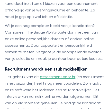
kandidaat inzetten of kiezen voor een abonnement,
afhankelijk van je wervingsvolume en behoefte. Zo
houd je grip op kwaliteit én efficiëntie.
Wil je een nog completer beeld van je kandidaten?
Combineer The Bridge Ability Suite dan met een van
onze online persoonlijkheidstests of andere online
assessments. Door capaciteit en persoonlijkheid
samen te meten, vergroot je de voorspellende waarde
van je selectie en maak je aantoonbaar betere keuzes.
Recruitment wordt een stuk makkelijker
Het gebruik van dit
assessment voor hr
(en recruitment
in het bijzonder) heeft nog meer voordelen. Zo maakt
onze software het iedereen een stuk makkelijker. Het
interview kan namelijk online worden afgenomen. Dit
kan op elk moment gebeuren. Je nodigt de kandidaat