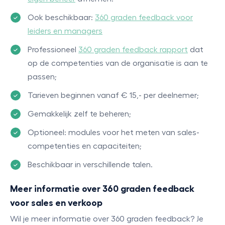
Ook beschikbaar:
360 graden feedback voor
leiders en managers
Professioneel
360 graden feedback rapport
dat
op de competenties van de organisatie is aan te
passen;
Tarieven beginnen vanaf € 15,- per deelnemer;
Gemakkelijk zelf te beheren;
Optioneel: modules voor het meten van sales-
competenties en capaciteiten;
Beschikbaar in verschillende talen.
Meer informatie over 360 graden feedback
voor sales en verkoop
Wil je meer informatie over 360 graden feedback? Je