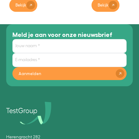
Bekijk
Bekijk
Meld je aan voor onze nieuwsbrief
Aanmelden
Herengracht 282