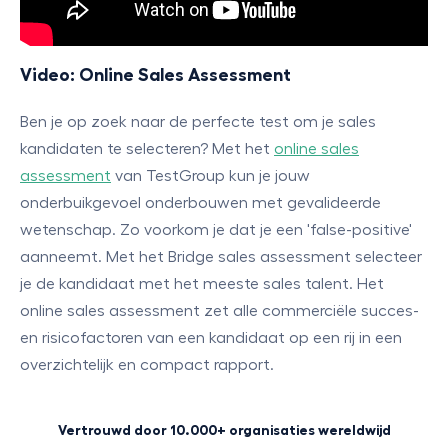
Video: Online Sales Assessment
Ben je op zoek naar de perfecte test om je sales
kandidaten te selecteren? Met het
online sales
assessment
van TestGroup kun je jouw
onderbuikgevoel onderbouwen met gevalideerde
wetenschap. Zo voorkom je dat je een 'false-positive'
aanneemt. Met het Bridge sales assessment selecteer
je de kandidaat met het meeste sales talent. Het
online sales assessment zet alle commerciële succes-
en risicofactoren van een kandidaat op een rij in een
overzichtelijk en compact rapport.
Vertrouwd door 10.000+ organisaties wereldwijd