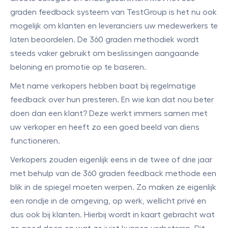
graden feedback systeem van TestGroup is het nu ook
mogelijk om klanten en leveranciers uw medewerkers te
laten beoordelen. De 360 graden methodiek wordt
steeds vaker gebruikt om beslissingen aangaande
beloning en promotie op te baseren.
Met name verkopers hebben baat bij regelmatige
feedback over hun presteren. En wie kan dat nou beter
doen dan een klant? Deze werkt immers samen met
uw verkoper en heeft zo een goed beeld van diens
functioneren.
Verkopers zouden eigenlijk eens in de twee of drie jaar
met behulp van de 360 graden feedback methode een
blik in de spiegel moeten werpen. Zo maken ze eigenlijk
een rondje in de omgeving, op werk, wellicht privé en
dus ook bij klanten. Hierbij wordt in kaart gebracht wat