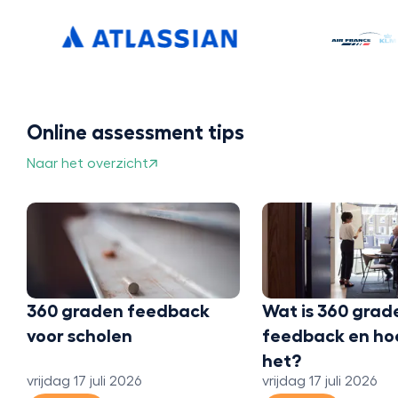
Online assessment tips
Naar het overzicht
360 graden feedback
Wat is 360 grad
voor scholen
feedback en ho
het?
vrijdag 17 juli 2026
vrijdag 17 juli 2026