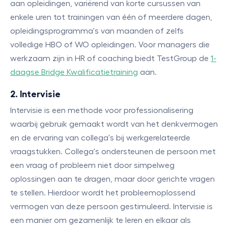
aan opleidingen, variërend van korte cursussen van
enkele uren tot trainingen van één of meerdere dagen,
opleidingsprogramma's van maanden of zelfs
volledige HBO of WO opleidingen. Voor managers die
werkzaam zijn in HR of coaching biedt TestGroup de
1-
daagse Bridge Kwalificatietraining
aan.
2. Intervisie
Intervisie is een methode voor professionalisering
waarbij gebruik gemaakt wordt van het denkvermogen
en de ervaring van collega's bij werkgerelateerde
vraagstukken. Collega's ondersteunen de persoon met
een vraag of probleem niet door simpelweg
oplossingen aan te dragen, maar door gerichte vragen
te stellen. Hierdoor wordt het probleemoplossend
vermogen van deze persoon gestimuleerd. Intervisie is
een manier om gezamenlijk te leren en elkaar als