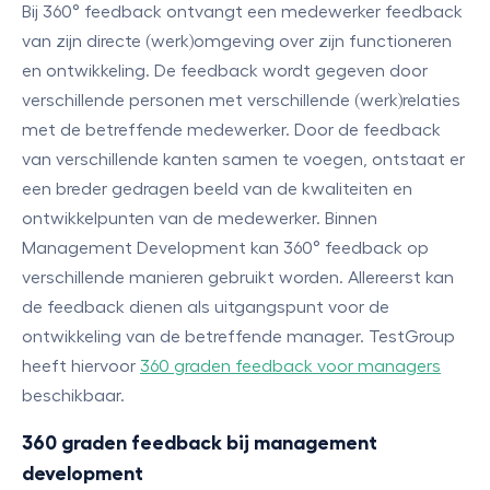
Bij 360° feedback ontvangt een medewerker feedback
van zijn directe (werk)omgeving over zijn functioneren
en ontwikkeling. De feedback wordt gegeven door
verschillende personen met verschillende (werk)relaties
met de betreffende medewerker. Door de feedback
van verschillende kanten samen te voegen, ontstaat er
een breder gedragen beeld van de kwaliteiten en
ontwikkelpunten van de medewerker. Binnen
Management Development kan 360° feedback op
verschillende manieren gebruikt worden. Allereerst kan
de feedback dienen als uitgangspunt voor de
ontwikkeling van de betreffende manager. TestGroup
heeft hiervoor
360 graden feedback voor managers
beschikbaar.
360 graden feedback bij management
development