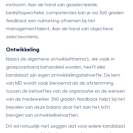
instroom. Aan de hand van geselecteerde,
bedrijfsspecifieke, competenties kan je via 360 graden
feedback een nulmeting afnemen bij het
managementtalent. Aan de hand van objectieve
selectiecriteria.
Ontwikkeling
Naast de algemene ontwikkelthema’s, die vaak in
groepsverband behandeld worden, heeft elke
kandidaat zijn eigen ontwikkellingsbehoefte. De kern
van MD wordt vaak benoemd als de afstemming
tussen de behoeftes van de organisatie en de wensen
van de medewerker. 360 graden feedback helpt bij het
bepalen van deze balans door het aan het licht
brengen van ontwikkelbehoeften.
Dit wil natuurlijk niet zeggen dat voor iedere kandidaat