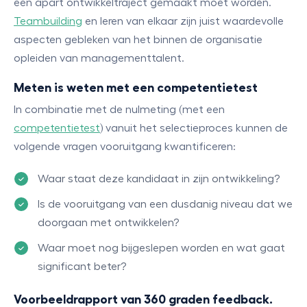
een apart ontwikkeltraject gemaakt moet worden.
Teambuilding
en leren van elkaar zijn juist waardevolle
aspecten gebleken van het binnen de organisatie
opleiden van managementtalent.
Meten is weten met een competentietest
In combinatie met de nulmeting (met een
competentietest
) vanuit het selectieproces kunnen de
volgende vragen vooruitgang kwantificeren:
Waar staat deze kandidaat in zijn ontwikkeling?
Is de vooruitgang van een dusdanig niveau dat we
doorgaan met ontwikkelen?
Waar moet nog bijgeslepen worden en wat gaat
significant beter?
Voorbeeldrapport van 360 graden feedback.