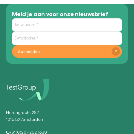
Meld je aan voor onze nieuwsbrief
Aanmelden
Herengracht 282
1016 BX Amsterdam
+31(0)20 - 262 1630