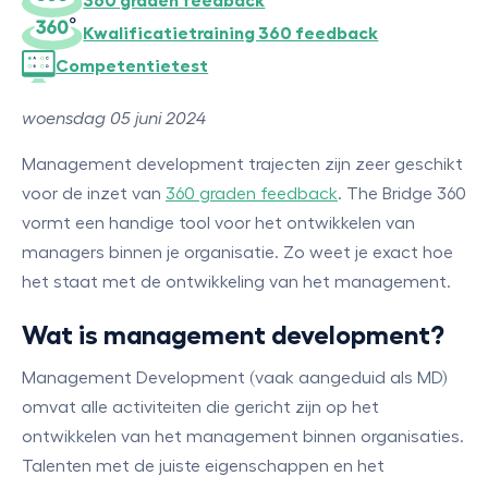
360 graden feedback
Kwalificatietraining 360 feedback
Competentietest
woensdag 05 juni 2024
Management development trajecten zijn zeer geschikt
voor de inzet van
360 graden feedback
. The Bridge 360
vormt een handige tool voor het ontwikkelen van
managers binnen je organisatie. Zo weet je exact hoe
het staat met de ontwikkeling van het management.
Wat is management development?
Management Development (vaak aangeduid als MD)
omvat alle activiteiten die gericht zijn op het
ontwikkelen van het management binnen organisaties.
Talenten met de juiste eigenschappen en het