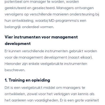
potentieel om manager te worden, worden
gerekruteerd en geselecteerd. Managers ontvangen
vervolgens op verschillende manieren ondersteuning bij
hun ontwikkeling, waarbij MD-programma's een
belangrijk onderdeel vormen.
Vier instrumenten voor management
development
Er kunnen verschillende instrumenten gebruikt worden
voor de management development (naast elkaar).
Hieronder zijn enkele veelgebruikte instrumenten
beschreven.
1. Training en opleiding
Dit is een veelgebruikt middel om managers te
ontwikkelen, zowel voor het verkrijgen van kennis als
het aanleren van vaardigheden. Er is een grote variëteit