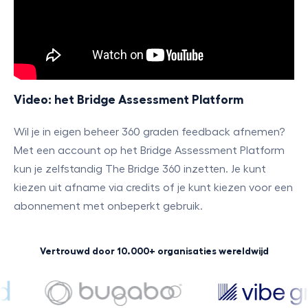
Video: het Bridge Assessment Platform
Wil je in eigen beheer 360 graden feedback afnemen?
Met een account op het Bridge Assessment Platform
kun je zelfstandig The Bridge 360 inzetten. Je kunt
kiezen uit afname via credits of je kunt kiezen voor een
abonnement met onbeperkt gebruik.
Vertrouwd door 10.000+ organisaties wereldwijd