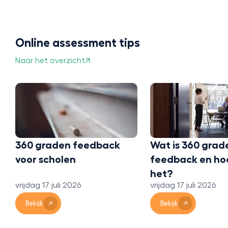
Online assessment tips
Naar het overzicht
360 graden feedback
Wat is 360 grad
voor scholen
feedback en ho
het?
vrijdag 17 juli 2026
vrijdag 17 juli 2026
Bekijk
Bekijk