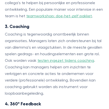
collega's te helpen bij persoonlijke en professionele
ontwikkeling. Een populaire manier voor intervisie in een
team is het
teamworkshop: doe-het-zelf pakket
.
3. Coaching
Coaching is tegenwoordig onontbeerlijk binnen
organisaties. Managers laten zich ondersteunen bij tal
van dilemma's en vraagstukken. In de meeste gevallen
spelen gedrags- en houdingselementen een grote rol.
Ook worden vaak
testen ingezet tijdens coaching
.
Coaching kan managers helpen om inzichten te
verkrijgen en concrete acties te ondernemen voor
verdere (professionele) ontwikkeling. Bovendien kan
coaching gebruikt worden als instrument voor
loopbaanbegeleiding.
4. 360° Feedback