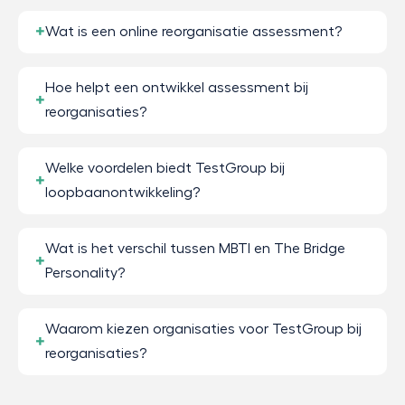
Wat is een online reorganisatie assessment?
Hoe helpt een ontwikkel assessment bij
reorganisaties?
Welke voordelen biedt TestGroup bij
loopbaanontwikkeling?
Wat is het verschil tussen MBTI en The Bridge
Personality?
Waarom kiezen organisaties voor TestGroup bij
reorganisaties?