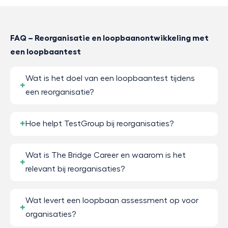
FAQ – Reorganisatie en loopbaanontwikkeling met
een loopbaantest
Wat is het doel van een loopbaantest tijdens
een reorganisatie?
Hoe helpt TestGroup bij reorganisaties?
Wat is The Bridge Career en waarom is het
relevant bij reorganisaties?
Wat levert een loopbaan assessment op voor
organisaties?