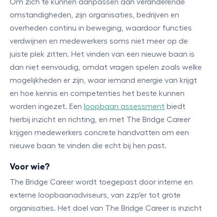
Om zich te kunnen aanpassen aan veranderende
omstandigheden, zijn organisaties, bedrijven en
overheden continu in beweging, waardoor functies
verdwijnen en medewerkers soms niet meer op de
juiste plek zitten. Het vinden van een nieuwe baan is
dan niet eenvoudig, omdat vragen spelen zoals welke
mogelijkheden er zijn, waar iemand energie van krijgt
en hoe kennis en competenties het beste kunnen
worden ingezet. Een
loopbaan assessment
biedt
hierbij inzicht en richting, en met The Bridge Career
krijgen medewerkers concrete handvatten om een
nieuwe baan te vinden die echt bij hen past.
Voor wie?
The Bridge Career wordt toegepast door interne en
externe loopbaanadviseurs, van zzp'er tot grote
organisaties. Het doel van The Bridge Career is inzicht