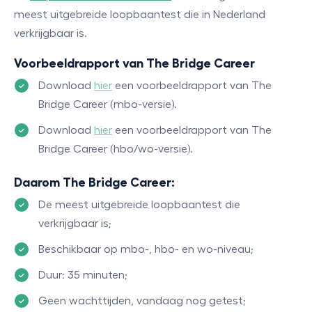
meest uitgebreide loopbaantest die in Nederland
verkrijgbaar is.
Voorbeeldrapport van The Bridge Career
Download
hier
een voorbeeldrapport van The
Bridge Career (mbo-versie).
Download
hier
een voorbeeldrapport van The
Bridge Career (hbo/wo-versie).
Daarom The Bridge Career:
De meest uitgebreide loopbaantest die
verkrijgbaar is;
Beschikbaar op mbo-, hbo- en wo-niveau;
Duur: 35 minuten;
Geen wachttijden, vandaag nog getest;