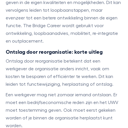
geven in de eigen kwaliteiten en mogelijkheden. Dit kan
vervolgens leiden tot loopbaanstappen, maar
evenzeer tot een betere ontwikkeling binnen de eigen
functie. The Bridge Career wordt gebruikt voor
ontwikkeling, loopbaanadvies, mobiliteit, re-integratie
en outplacement.
Ontslag door reorganisatie: korte uitleg
Ontslag door reorganisatie betekent dat een
werkgever de organisatie anders inricht, vaak om
kosten te besparen of efficiënter te werken. Dit kan
leiden tot functiewijziging, herplaatsing of ontslag.
Een werkgever mag niet zomaar iemand ontslaan. Er
moet een bedrijfseconomische reden zijn en het UWV
moet toestemming geven. Ook moet eerst gekeken
worden of je binnen de organisatie herplaatst kunt
worden.