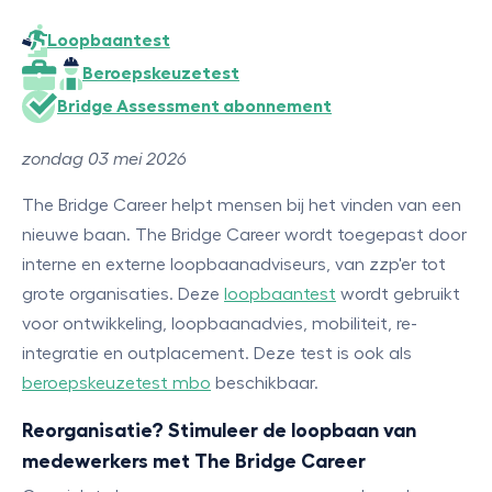
Loopbaantest
Beroepskeuzetest
Bridge Assessment abonnement
zondag 03 mei 2026
The Bridge Career helpt mensen bij het vinden van een
nieuwe baan. The Bridge Career wordt toegepast door
interne en externe loopbaanadviseurs, van zzp'er tot
grote organisaties. Deze
loopbaantest
wordt gebruikt
voor ontwikkeling, loopbaanadvies, mobiliteit, re-
integratie en outplacement. Deze test is ook als
beroepskeuzetest mbo
beschikbaar.
Reorganisatie? Stimuleer de loopbaan van
medewerkers met The Bridge Career