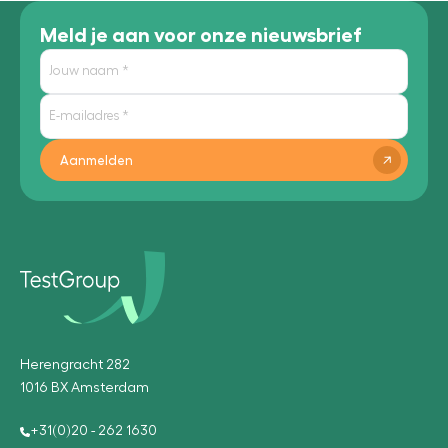
Meld je aan voor onze nieuwsbrief
Aanmelden
Herengracht 282
1016 BX Amsterdam
+31(0)20 - 262 1630