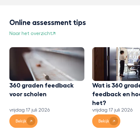
Online assessment tips
Naar het overzicht
360 graden feedback
Wat is 360 grad
voor scholen
feedback en ho
het?
vrijdag 17 juli 2026
vrijdag 17 juli 2026
Bekijk
Bekijk