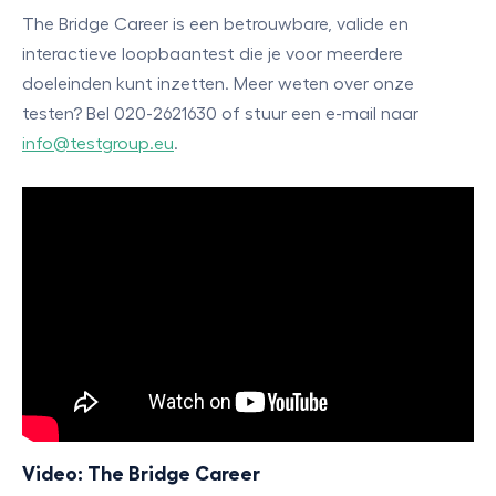
The Bridge Career is een betrouwbare, valide en
interactieve loopbaantest die je voor meerdere
doeleinden kunt inzetten. Meer weten over onze
testen? Bel 020-2621630 of stuur een e-mail naar
info@testgroup.eu
.
Video: The Bridge Career