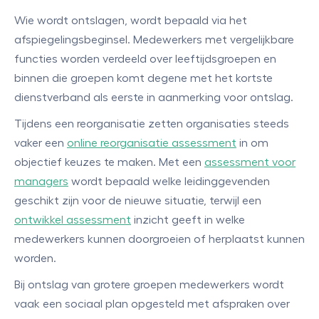
Wie wordt ontslagen, wordt bepaald via het
afspiegelingsbeginsel. Medewerkers met vergelijkbare
functies worden verdeeld over leeftijdsgroepen en
binnen die groepen komt degene met het kortste
dienstverband als eerste in aanmerking voor ontslag.
Tijdens een reorganisatie zetten organisaties steeds
vaker een
online reorganisatie assessment
in om
objectief keuzes te maken. Met een
assessment voor
managers
wordt bepaald welke leidinggevenden
geschikt zijn voor de nieuwe situatie, terwijl een
ontwikkel assessment
inzicht geeft in welke
medewerkers kunnen doorgroeien of herplaatst kunnen
worden.
Bij ontslag van grotere groepen medewerkers wordt
vaak een sociaal plan opgesteld met afspraken over