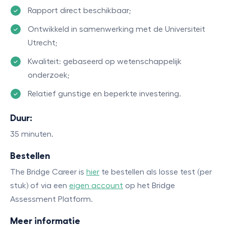
Rapport direct beschikbaar;
Ontwikkeld in samenwerking met de Universiteit
Utrecht;
Kwaliteit: gebaseerd op wetenschappelijk
onderzoek;
Relatief gunstige en beperkte investering.
Duur:
35 minuten.
Bestellen
The Bridge Career is
hier
te bestellen als losse test (per
stuk) of via een
eigen account
op het Bridge
Assessment Platform.
Meer informatie