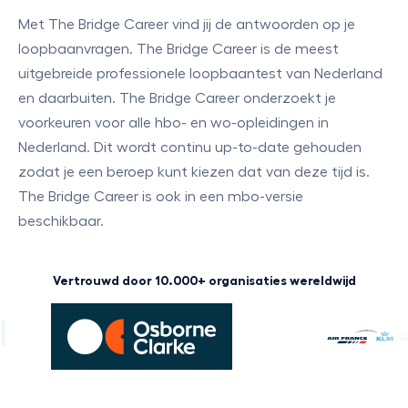
Met The Bridge Career vind jij de antwoorden op je
loopbaanvragen. The Bridge Career is de meest
uitgebreide professionele loopbaantest van Nederland
en daarbuiten. The Bridge Career onderzoekt je
voorkeuren voor alle hbo- en wo-opleidingen in
Nederland. Dit wordt continu up-to-date gehouden
zodat je een beroep kunt kiezen dat van deze tijd is.
The Bridge Career is ook in een mbo-versie
beschikbaar.
Vertrouwd door 10.000+ organisaties wereldwijd