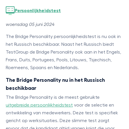
Persoonlijkheidstest
woensdag 05 juni 2024
The Bridge Personality persoonlijkheidstest is nu ook in
het Russisch beschikbaar. Naast het Russisch biedt
TestGroup de Bridge Personality ook aan in het Engels,
Frans, Duits, Portugees, Pools, Litouws, Tsjechisch,
Roemeens, Spaans en Nederlands.
The Bridge Personality nu in het Russisch
beschikbaar
The Bridge Personality is de meest gebruikte
uitgebreide persoonlijkheidstest
voor de selectie en
ontwikkeling van medewerkers. Deze test is specifiek
gericht op werksituaties. Deze slimme test zorgt
ervoor dat de kandidaat altijd vragen krijgt die voor