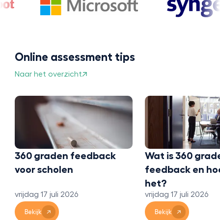
Online assessment tips
Naar het overzicht
360 graden feedback
Wat is 360 grad
voor scholen
feedback en ho
het?
vrijdag 17 juli 2026
vrijdag 17 juli 2026
Bekijk
Bekijk