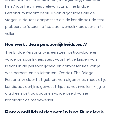
hem/haar het meest relevant zijn. The Bridge
Personality maakt gebruik van algoritmes die de
vragen in de test aanpassen als de kandidaat de test
probeert te ‘sturen’ of sociaal wenselijk probeert in te
vullen.
Hoe werkt deze persoonlijkheidstest?
The Bridge Personality is een zeer betrouwbare en
valide persoonlijkheidstest voor het verkrijgen van
inzicht in de persoonlijkheid en competenties van je
werknemers en sollicitanten. Omdat The Bridge
Personality door het gebruik van algoritmes meet of je
kandidaat eerlijk is geweest tijdens het invullen, krijg je
altijd een betrouwbaar en valide beeld van je
kandidaat of medewerker.
Persoonlijkheidstest in het Russisch