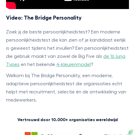
Video: The Bridge Personality
Zoek jij de beste persoonlijkheidstest? Een moderne
persoonlijkheidstest die kan zien of je kandidaat eerlijk
is geweest tijdens het invullen? Een persoonlijkheidstest
die gebruik maakt van zowel de Big Five als
de 16 Jung
Types
en het bekende
4-kleurenmodel
?
Welkom bij The Bridge Personality, een moderne,
adaptieve persoonlijkheidstest die organisaties echt
helpt met recruitment, selectie én de ontwikkeling van
medewerkers.
Vertrouwd door 10.000+ organisaties wereldwijd