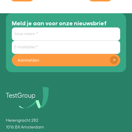
Meld je aan voor onze nieuwsbrief
Aanmelden
Herengracht 282
1016 BX Amsterdam