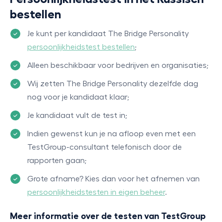
bestellen
Je kunt per kandidaat The Bridge Personality
persoonlijkheidstest bestellen
;
Alleen beschikbaar voor bedrijven en organisaties;
Wij zetten The Bridge Personality dezelfde dag
nog voor je kandidaat klaar;
Je kandidaat vult de test in;
Indien gewenst kun je na afloop even met een
TestGroup-consultant telefonisch door de
rapporten gaan;
Grote afname? Kies dan voor het afnemen van
persoonlijkheidstesten in eigen beheer
.
Meer informatie over de testen van TestGroup