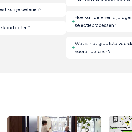
est kun je oefenen?
Hoe kan oefenen bijdragen
selectieprocessen?
re kandidaten?
Wat is het grootste voorde
vooraf oefenen?