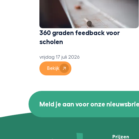
ige
360 graden feedback voor
scholen
vrijdag 17 juli 2026
Bekijk
Meld je aan voor onze nieuwsbri
Prijzen