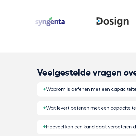
Veelgestelde vragen ov
Waarom is oefenen met een capaciteiten
Wat levert oefenen met een capaciteite
Hoeveel kan een kandidaat verbeteren d