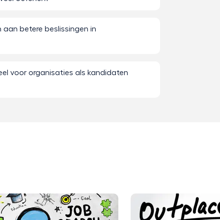
 aan betere beslissingen in
el voor organisaties als kandidaten