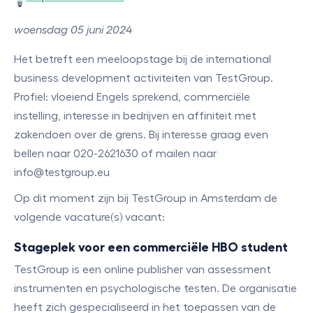
woensdag 05 juni 2024
Het betreft een meeloopstage bij de international
business development activiteiten van TestGroup.
Profiel: vloeiend Engels sprekend, commerciële
instelling, interesse in bedrijven en affiniteit met
zakendoen over de grens. Bij interesse graag even
bellen naar 020-2621630 of mailen naar
info@testgroup.eu
Op dit moment zijn bij TestGroup in Amsterdam de
volgende vacature(s) vacant:
Stageplek voor een commerciële HBO student
TestGroup is een online publisher van assessment
instrumenten en psychologische testen. De organisatie
heeft zich gespecialiseerd in het toepassen van de