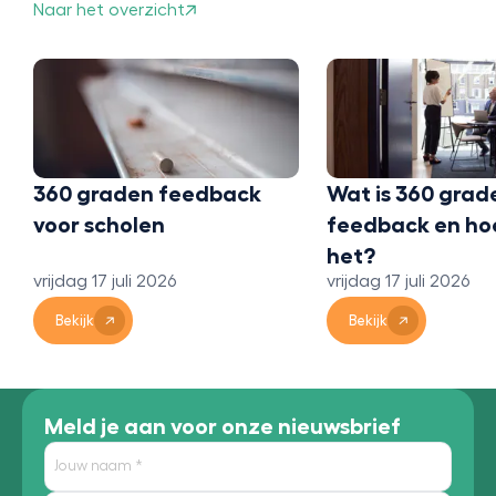
Naar het overzicht
360 graden feedback
Wat is 360 grad
voor scholen
feedback en ho
het?
vrijdag 17 juli 2026
vrijdag 17 juli 2026
Bekijk
Bekijk
Meld je aan voor onze nieuwsbrief