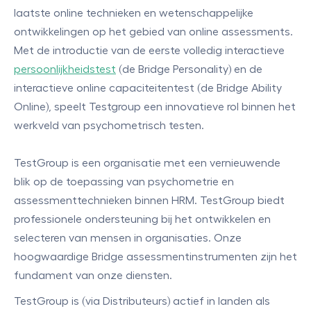
laatste online technieken en wetenschappelijke
ontwikkelingen op het gebied van online assessments.
Met de introductie van de eerste volledig interactieve
persoonlijkheidstest
(de Bridge Personality) en de
interactieve online capaciteitentest (de Bridge Ability
Online), speelt Testgroup een innovatieve rol binnen het
werkveld van psychometrisch testen.
TestGroup is een organisatie met een vernieuwende
blik op de toepassing van psychometrie en
assessmenttechnieken binnen HRM. TestGroup biedt
professionele ondersteuning bij het ontwikkelen en
selecteren van mensen in organisaties. Onze
hoogwaardige Bridge assessmentinstrumenten zijn het
fundament van onze diensten.
TestGroup is (via Distributeurs) actief in landen als