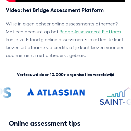
Video: het Bridge Assessment Platform
Wil je in eigen beheer online assessments afnemen?
Met een account op het
Bridge Assessment Platform
kun je zelfstandig online assessments inzetten. Je kunt
kiezen uit afname via credits of je kunt kiezen voor een
abonnement met onbeperkt gebruik.
Vertrouwd door 10.000+ organisaties wereldwijd
Online assessment tips