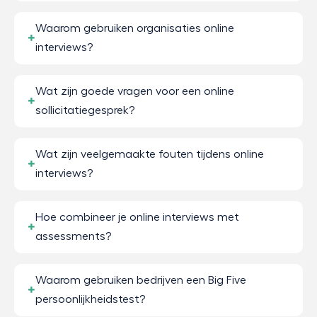
Waarom gebruiken organisaties online
interviews?
Wat zijn goede vragen voor een online
sollicitatiegesprek?
Wat zijn veelgemaakte fouten tijdens online
interviews?
Hoe combineer je online interviews met
assessments?
Waarom gebruiken bedrijven een Big Five
persoonlijkheidstest?