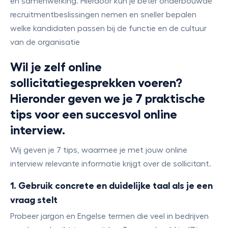
en samenwerking. Hierdoor kun je beter onderbouwde
recruitmentbeslissingen nemen en sneller bepalen
welke kandidaten passen bij de functie en de cultuur
van de organisatie
Wil je zelf online
sollicitatiegesprekken voeren?
Hieronder geven we je 7 praktische
tips voor een succesvol online
interview.
Wij geven je 7 tips, waarmee je met jouw online
interview relevante informatie krijgt over de sollicitant.
1. Gebruik concrete en duidelijke taal als je een
vraag stelt
Probeer jargon en Engelse termen die veel in bedrijven