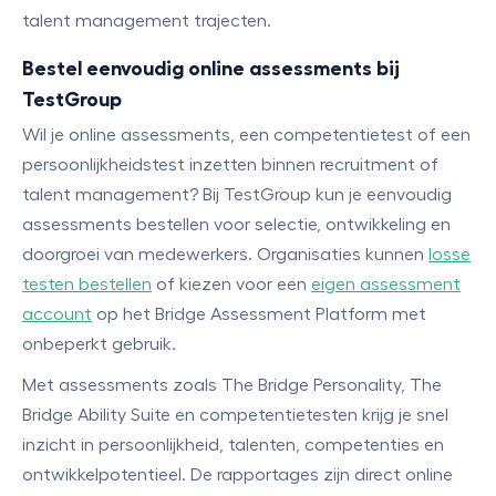
talent management trajecten.
Bestel eenvoudig online assessments bij
TestGroup
Wil je online assessments, een competentietest of een
persoonlijkheidstest inzetten binnen recruitment of
talent management? Bij TestGroup kun je eenvoudig
assessments bestellen voor selectie, ontwikkeling en
doorgroei van medewerkers. Organisaties kunnen
losse
testen bestellen
of kiezen voor een
eigen assessment
account
op het Bridge Assessment Platform met
onbeperkt gebruik.
Met assessments zoals The Bridge Personality, The
Bridge Ability Suite en competentietesten krijg je snel
inzicht in persoonlijkheid, talenten, competenties en
ontwikkelpotentieel. De rapportages zijn direct online