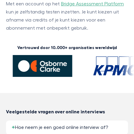
Met een account op het
Bridge Assessment Platform
kun je zelfstandig testen inzetten. Je kunt kiezen uit
afname via credits of je kunt kiezen voor een
abonnement met onbeperkt gebruik.
Vertrouwd door 10.000+ organisaties wereldwijd
Veelgestelde vragen over online interviews
Hoe neem je een goed online interview af?