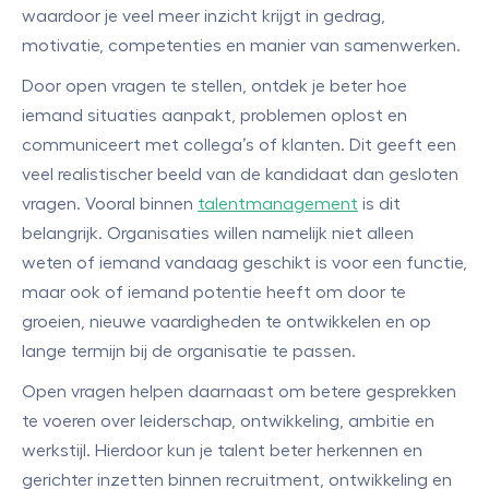
waardoor je veel meer inzicht krijgt in gedrag,
motivatie, competenties en manier van samenwerken.
Door open vragen te stellen, ontdek je beter hoe
iemand situaties aanpakt, problemen oplost en
communiceert met collega’s of klanten. Dit geeft een
veel realistischer beeld van de kandidaat dan gesloten
vragen. Vooral binnen
talentmanagement
is dit
belangrijk. Organisaties willen namelijk niet alleen
weten of iemand vandaag geschikt is voor een functie,
maar ook of iemand potentie heeft om door te
groeien, nieuwe vaardigheden te ontwikkelen en op
lange termijn bij de organisatie te passen.
Open vragen helpen daarnaast om betere gesprekken
te voeren over leiderschap, ontwikkeling, ambitie en
werkstijl. Hierdoor kun je talent beter herkennen en
gerichter inzetten binnen recruitment, ontwikkeling en