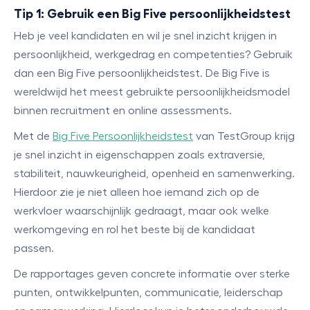
Tip 1: Gebruik een Big Five persoonlijkheidstest
Heb je veel kandidaten en wil je snel inzicht krijgen in
persoonlijkheid, werkgedrag en competenties? Gebruik
dan een Big Five persoonlijkheidstest. De Big Five is
wereldwijd het meest gebruikte persoonlijkheidsmodel
binnen recruitment en online assessments.
Met de
Big Five Persoonlijkheidstest
van TestGroup krijg
je snel inzicht in eigenschappen zoals extraversie,
stabiliteit, nauwkeurigheid, openheid en samenwerking.
Hierdoor zie je niet alleen hoe iemand zich op de
werkvloer waarschijnlijk gedraagt, maar ook welke
werkomgeving en rol het beste bij de kandidaat
passen.
De rapportages geven concrete informatie over sterke
punten, ontwikkelpunten, communicatie, leiderschap