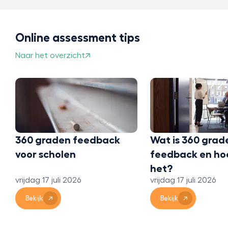
Online assessment tips
Naar het overzicht
360 graden feedback
Wat is 360 grad
voor scholen
feedback en ho
het?
vrijdag 17 juli 2026
vrijdag 17 juli 2026
Bekijk
Bekijk