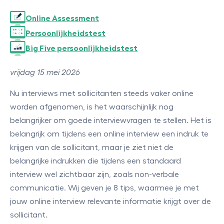
Online Assessment
Persoonlijkheidstest
Big Five persoonlijkheidstest
vrijdag 15 mei 2026
Nu interviews met sollicitanten steeds vaker online
worden afgenomen, is het waarschijnlijk nog
belangrijker om goede interviewvragen te stellen. Het is
belangrijk om tijdens een online interview een indruk te
krijgen van de sollicitant, maar je ziet niet de
belangrijke indrukken die tijdens een standaard
interview wel zichtbaar zijn, zoals non-verbale
communicatie. Wij geven je 8 tips, waarmee je met
jouw online interview relevante informatie krijgt over de
sollicitant.