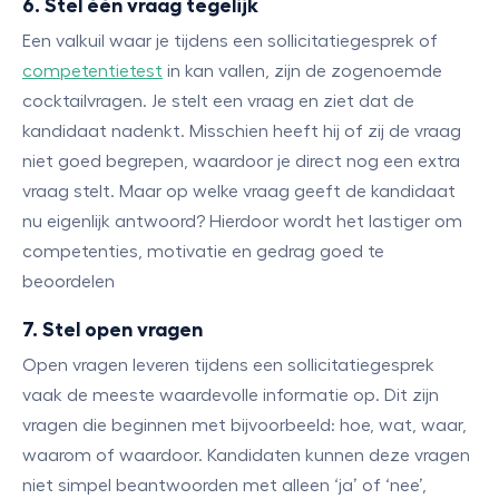
6. Stel één vraag tegelijk
Een valkuil waar je tijdens een sollicitatiegesprek of
competentietest
in kan vallen, zijn de zogenoemde
cocktailvragen. Je stelt een vraag en ziet dat de
kandidaat nadenkt. Misschien heeft hij of zij de vraag
niet goed begrepen, waardoor je direct nog een extra
vraag stelt. Maar op welke vraag geeft de kandidaat
nu eigenlijk antwoord? Hierdoor wordt het lastiger om
competenties, motivatie en gedrag goed te
beoordelen
7. Stel open vragen
Open vragen leveren tijdens een sollicitatiegesprek
vaak de meeste waardevolle informatie op. Dit zijn
vragen die beginnen met bijvoorbeeld: hoe, wat, waar,
waarom of waardoor. Kandidaten kunnen deze vragen
niet simpel beantwoorden met alleen ‘ja’ of ‘nee’,