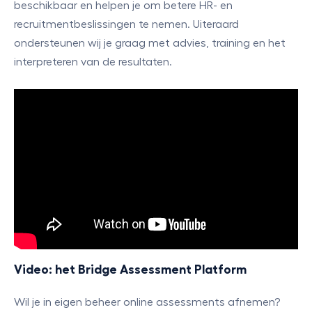
beschikbaar en helpen je om betere HR- en
recruitmentbeslissingen te nemen. Uiteraard
ondersteunen wij je graag met advies, training en het
interpreteren van de resultaten.
Video: het Bridge Assessment Platform
Wil je in eigen beheer online assessments afnemen?