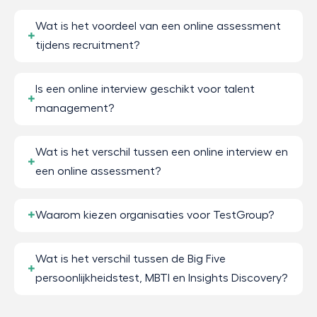
Wat is het voordeel van een online assessment
tijdens recruitment?
Is een online interview geschikt voor talent
management?
Wat is het verschil tussen een online interview en
een online assessment?
Waarom kiezen organisaties voor TestGroup?
Wat is het verschil tussen de Big Five
persoonlijkheidstest, MBTI en Insights Discovery?