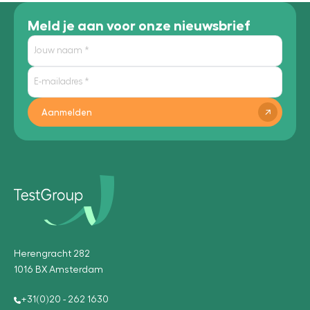
Meld je aan voor onze nieuwsbrief
Aanmelden
Herengracht 282
1016 BX Amsterdam
+31(0)20 - 262 1630