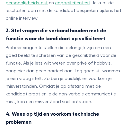
persoonlijkheidstest
en
capaciteitentest
. Je kunt de
resultaten dan met de kandidaat bespreken tijdens het
online interview.
3. Stel vragen die verband houden met de
functie waar de kandidaat op solliciteert
Probeer vragen te stellen die belangrijk zijn om een
goed beeld te schetsen van de geschiktheid voor de
functie. Als je iets wilt weten over privé of hobby’s,
hang hier dan geen oordeel aan. Leg goed uit waarom
je een vraag stelt. Zo ben je duidelijk en voorkom je
misverstanden. Omdat je op afstand met de
kandidaat praat en je de non-verbale communicatie
mist, kan een misverstand snel ontstaan.
4. Wees op tijd en voorkom technische
problemen