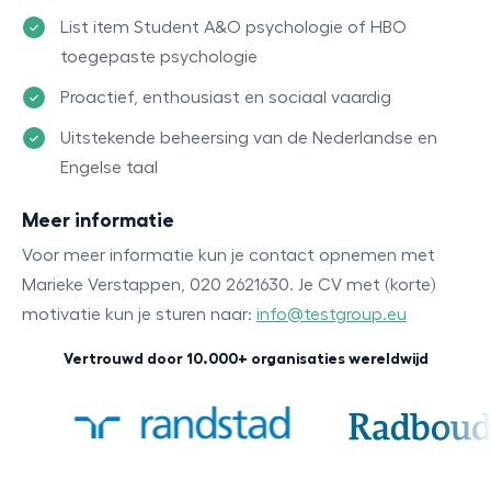
List item Student A&O psychologie of HBO
toegepaste psychologie
Proactief, enthousiast en sociaal vaardig
Uitstekende beheersing van de Nederlandse en
Engelse taal
Meer informatie
Voor meer informatie kun je contact opnemen met
Marieke Verstappen, 020 2621630. Je CV met (korte)
motivatie kun je sturen naar:
info@testgroup.eu
Vertrouwd door 10.000+ organisaties wereldwijd