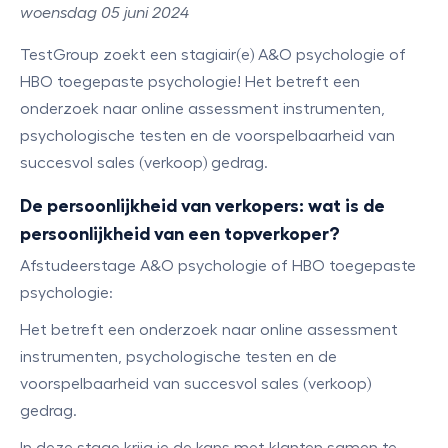
woensdag 05 juni 2024
TestGroup zoekt een stagiair(e) A&O psychologie of
HBO toegepaste psychologie! Het betreft een
onderzoek naar online assessment instrumenten,
psychologische testen en de voorspelbaarheid van
succesvol sales (verkoop) gedrag.
De persoonlijkheid van verkopers: wat is de
persoonlijkheid van een topverkoper?
Afstudeerstage A&O psychologie of HBO toegepaste
psychologie:
Het betreft een onderzoek naar online assessment
instrumenten, psychologische testen en de
voorspelbaarheid van succesvol sales (verkoop)
gedrag.