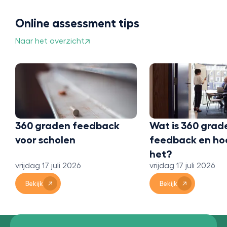
Online assessment tips
Naar het overzicht
360 graden feedback
Wat is 360 grad
voor scholen
feedback en ho
het?
vrijdag 17 juli 2026
vrijdag 17 juli 2026
Bekijk
Bekijk