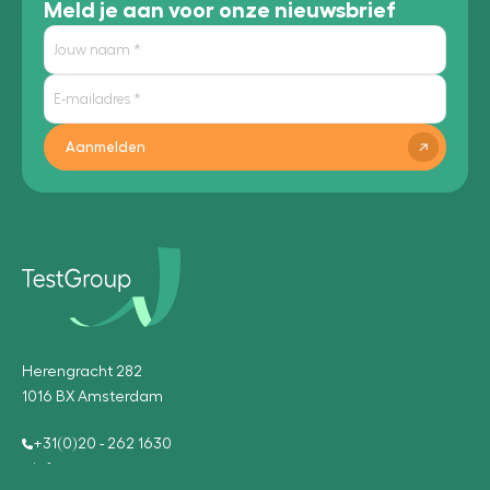
Meld je aan voor onze nieuwsbrief
Aanmelden
Herengracht 282
1016 BX Amsterdam
+31(0)20 - 262 1630
info@testgroup.com