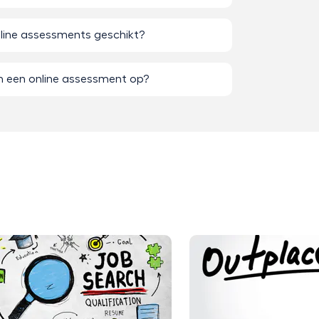
online assessments geschikt?
n een online assessment op?