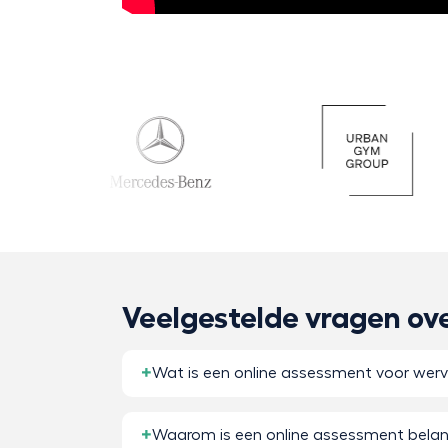
Veelgestelde vragen ov
Wat is een online assessment voor wervi
Waarom is een online assessment belangri