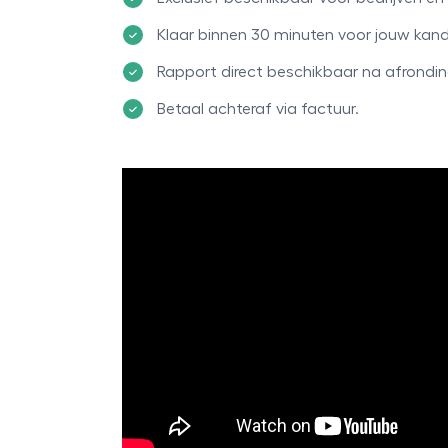
Klaar binnen 30 minuten voor jouw kan
Rapport direct beschikbaar na afrondin
Betaal achteraf via factuur.